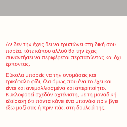
Αν δεν την έχεις δει να τρυπώνει στη δική σου
παρέα, τότε κάπου αλλού θα την έχεις
συναντήσει να περιφέρεται περπατώντας και όχι
έρποντας.
Εύκολα μπορείς να την ονομάσεις και
τρικέφαλο φίδι, έλα όμως που ένα το έχει και
είναι και ανεμαλλιασμένο και απεριποίητο.
Κυκλοφορεί σχεδόν αχτένιστη, με τη μοναδική
εξαίρεση ότι πάντα κάνει ένα μπανάκι πριν βγει
έξω μαζί σας ή πριν πάει στη δουλειά της.