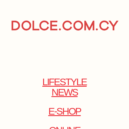
LIFESTYLE
NEWS
E-SHOP