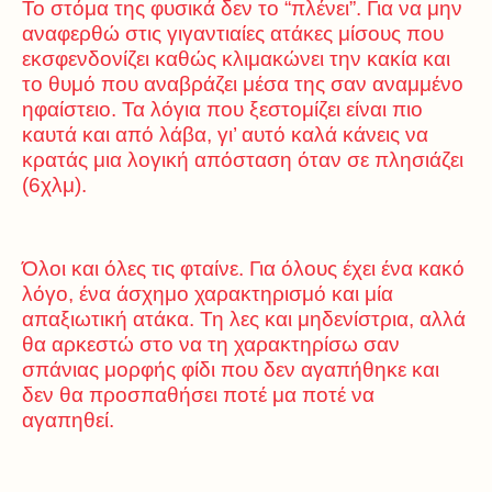
Το στόμα της φυσικά δεν το “πλένει”. Για να μην
αναφερθώ στις γιγαντιαίες ατάκες μίσους που
εκσφενδονίζει καθώς κλιμακώνει την κακία και
το θυμό που αναβράζει μέσα της σαν αναμμένο
ηφαίστειο. Τα λόγια που ξεστομίζει είναι πιο
καυτά και από λάβα, γι’ αυτό καλά κάνεις να
κρατάς μια λογική απόσταση όταν σε πλησιάζει
(6χλμ).
Όλοι και όλες τις φταίνε. Για όλους έχει ένα κακό
λόγο, ένα άσχημο χαρακτηρισμό και μία
απαξιωτική ατάκα. Τη λες και μηδενίστρια, αλλά
θα αρκεστώ στο να τη χαρακτηρίσω σαν
σπάνιας μορφής φίδι που δεν αγαπήθηκε και
δεν θα προσπαθήσει ποτέ μα ποτέ να
αγαπηθεί.