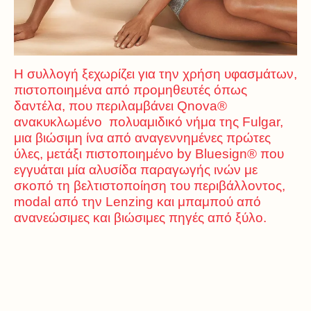
Η συλλογή ξεχωρίζει για την χρήση υφασμάτων,
πιστοποιημένα από προμηθευτές όπως
δαντέλα, που περιλαμβάνει Qnova®
ανακυκλωμένο πολυαμιδικό νήμα της Fulgar,
μια βιώσιμη ίνα από αναγεννημένες πρώτες
ύλες, μετάξι πιστοποιημένο by Bluesign® που
εγγυάται μία αλυσίδα παραγωγής ινών με
σκοπό τη βελτιστοποίηση του περιβάλλοντος,
modal από την Lenzing και μπαμπού από
ανανεώσιμες και βιώσιμες πηγές από ξύλο.