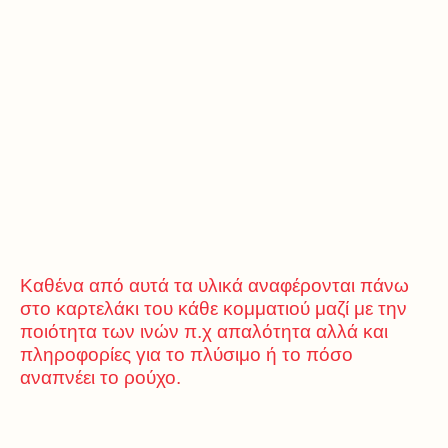
Καθένα από αυτά τα υλικά αναφέρονται πάνω
στο καρτελάκι του κάθε κομματιού μαζί με την
ποιότητα των ινών π.χ απαλότητα αλλά και
πληροφορίες για το πλύσιμο ή το πόσο
αναπνέει το ρούχο.