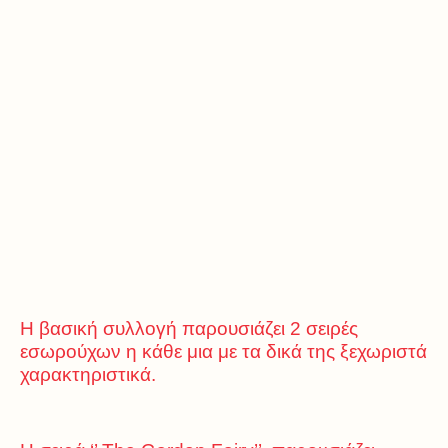
Η βασική συλλογή παρουσιάζει 2 σειρές
εσωρούχων η κάθε μια με τα δικά της ξεχωριστά
χαρακτηριστικά.