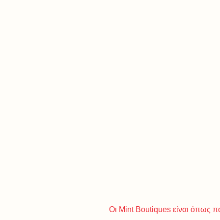
Οι Mint Boutiques είναι όπως π