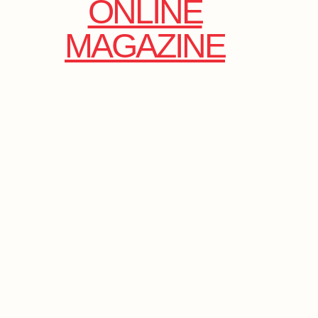
ONLINE
MAGAZINE