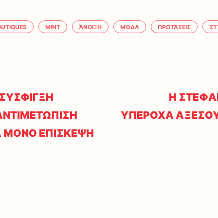
OUTIQUES
MINT
ΆΝΟΙΞΗ
ΜΌΔΑ
ΠΡΟΤΆΣΕΙΣ
ΣΤ
 ΣΥΣΦΙΓΞΗ
Η ΣΤΕΦΑ
ΑΝΤΙΜΕΤΩΠΙΣΗ
ΥΠΕΡΟΧΑ ΑΞΕΣΟΥ
Α ΜΟΝΟ ΕΠΙΣΚΕΨΗ