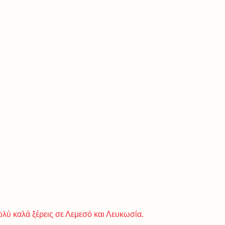
ολύ καλά ξέρεις σε Λεμεσό και Λευκωσία.