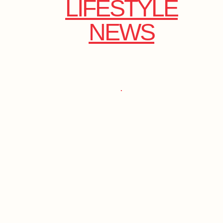
LIFESTYLE
NEWS
.