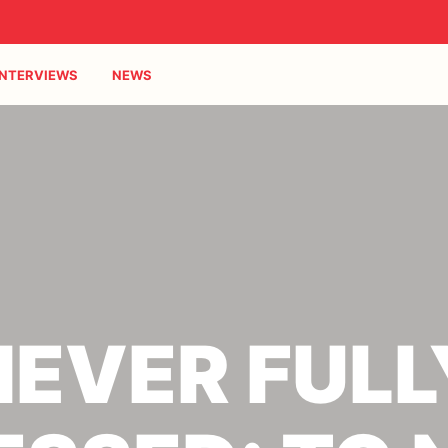
INTERVIEWS
NEWS
NEVER FULL