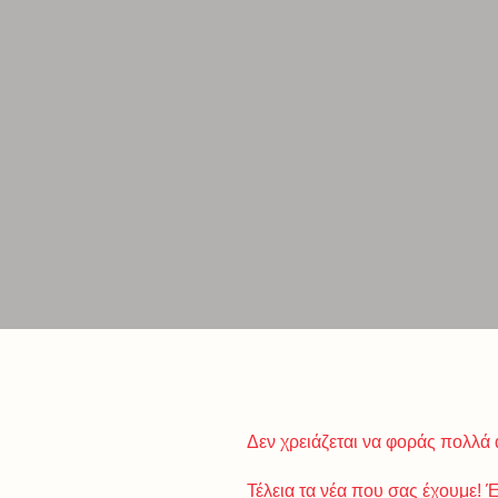
Δεν χρειάζεται να φοράς πολλά 
Τέλεια τα νέα που σας έχουμε!