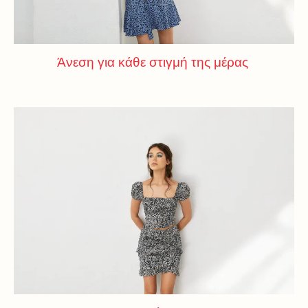
Άνεση για κάθε στιγμή της μέρας