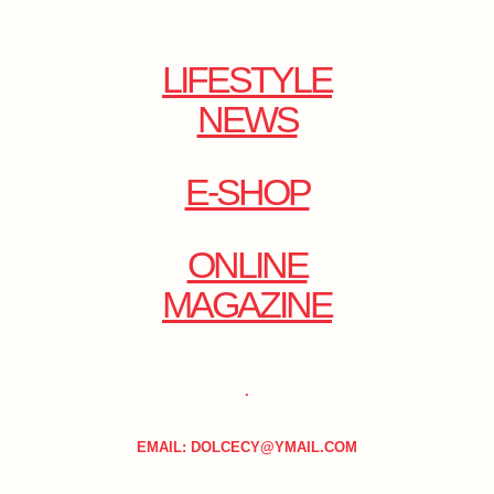
LIFESTYLE
NEWS
E-SHOP
ONLINE
MAGAZINE
.
EMAIL: DOLCECY@YMAIL.COM