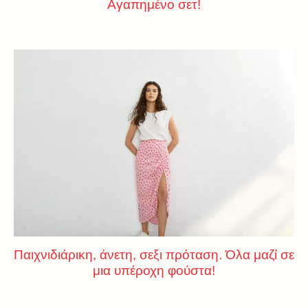
Αγαπημένο σετ!
Παιχνιδιάρικη, άνετη, σεξι πρόταση. Όλα μαζί σε
μια υπέροχη φούστα!