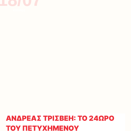
ΚΥΠΡΟΣ
ΑΝΔΡΕΑΣ ΤΡΙΣΒΕΗ: ΤΟ 24ΩΡΟ
ΤΟΥ ΠΕΤΥΧΗΜΕΝΟΥ