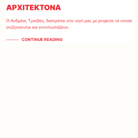
ΑΡΧΙΤΕΚΤΟΝΑ
Ο Ανδρέας Τρισβέη, διαπρέπει στο νησί μας με projects τα οποία
συζητιούνται και εντυπωσιάζουν.
CONTINUE READING