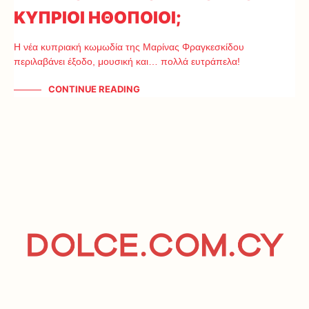
ΚΥΠΡΙΟΙ ΗΘΟΠΟΙΟΙ;
Η νέα κυπριακή κωμωδία της Μαρίνας Φραγκεσκίδου
περιλαβάνει έξοδο, μουσική και… πολλά ευτράπελα!
CONTINUE READING