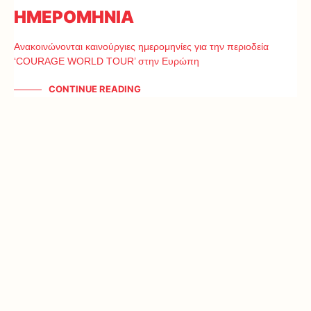
ΗΜΕΡΟΜΗΝΙΑ
Ανακοινώνονται καινούργιες ημερομηνίες για την περιοδεία
‘COURAGE WORLD TOUR’ στην Ευρώπη
CONTINUE READING