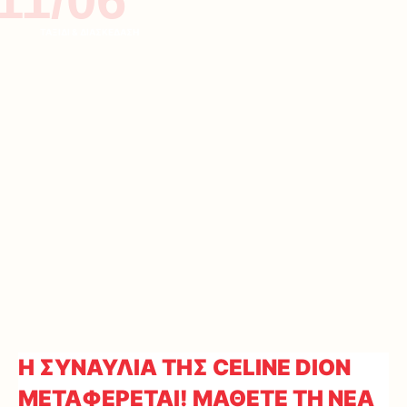
ΤΑΞΙΔΙ & ΔΙΑΣΚΕΔΑΣΗ
Η ΣΥΝΑΥΛΙΑ ΤΗΣ CELINE DION
ΜΕΤΑΦΕΡΕΤΑΙ! ΜΑΘΕΤΕ ΤΗ ΝΕΑ