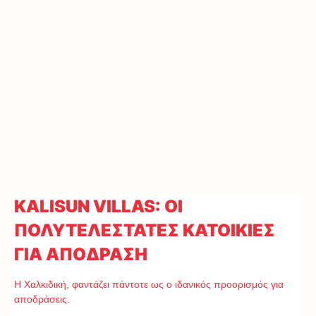
KALISUN VILLAS: ΟΙ
ΠΟΛΥΤΕΛΕΣΤΑΤΕΣ ΚΑΤΟΙΚΙΕΣ
ΓΙΑ ΑΠΟΔΡΑΣΗ
Η Χαλκιδική, φαντάζει πάντοτε ως ο ιδανικός προορισμός για
αποδράσεις.