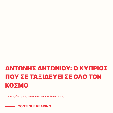
ΑΝΤΩΝΗΣ ΑΝΤΩΝΙΟΥ: Ο ΚΥΠΡΙΟΣ
ΠΟΥ ΣΕ ΤΑΞΙΔΕΥΕΙ ΣΕ ΟΛΟ ΤΟΝ
ΚΟΣΜΟ
Τα ταξίδια μας κάνουν πιο πλούσιους.
CONTINUE READING