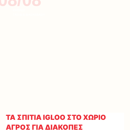
ΚΥΠΡΟΣ
ΤΑΞΙΔΙ & ΔΙΑΣΚΕΔΑΣΗ
TA ΣΠΙΤΙΑ IGLOO ΣΤΟ ΧΩΡΙΟ
ΑΓΡΟΣ ΓΙΑ ΔΙΑΚΟΠΕΣ