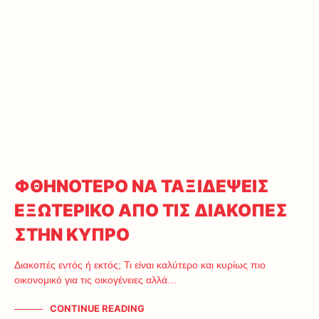
ΦΘΗΝΟΤΕΡΟ ΝΑ ΤΑΞΙΔΕΨΕΙΣ
ΕΞΩΤΕΡΙΚΟ ΑΠΟ ΤΙΣ ΔΙΑΚΟΠΕΣ
ΣΤΗΝ ΚΥΠΡΟ
Διακοπές εντός ή εκτός; Τι είναι καλύτερο και κυρίως πιο
οικονομικό για τις οικογένειες αλλά…
CONTINUE READING