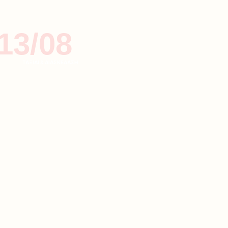
13/08
ΤΑΞΙΔΙ & ΔΙΑΣΚΕΔΑΣΗ