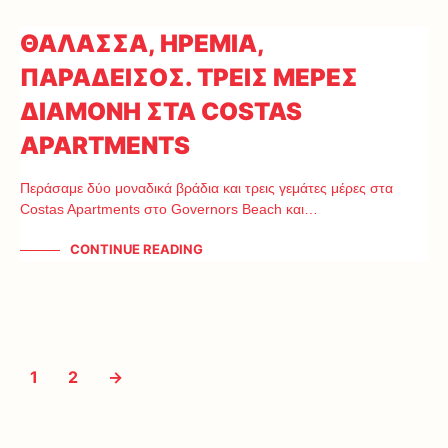
ΘΑΛΑΣΣΑ, ΗΡΕΜΙΑ,
ΠΑΡΑΔΕΙΣΟΣ. ΤΡΕΙΣ ΜΕΡΕΣ
ΔΙΑΜΟΝΗ ΣΤΑ COSTAS
APARTMENTS
Περάσαμε δύο μοναδικά βράδια και τρεις γεμάτες μέρες στα
Costas Apartments στο Governors Beach και…
CONTINUE READING
1
2
→