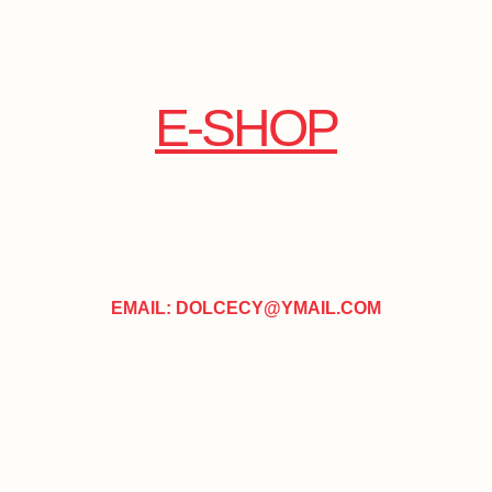
E-SHOP
EMAIL: DOLCECY@YMAIL.COM