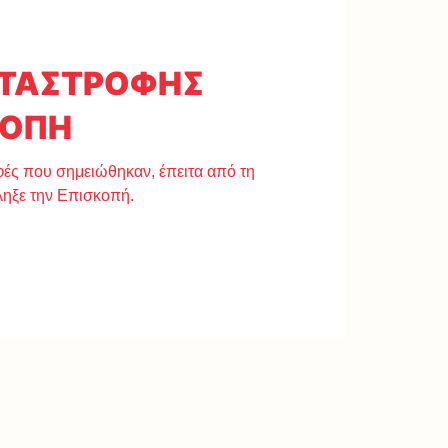
ΑΤΑΣΤΡΟΦΗΣ
ΚΟΠΗ
οφές που σημειώθηκαν, έπειτα από τη
ληξε την Επισκοπή.