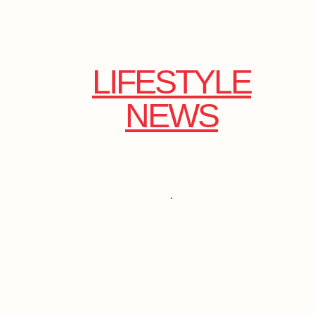
LIFESTYLE
NEWS
.