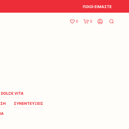
ΠΟΙΟΙ ΕΙΜΑΣΤΕ
0
0
A DOLCE VITA
ΗΣΗ
ΣΥΝΕΝΤΕΥΞΕΙΣ
ΙΑ