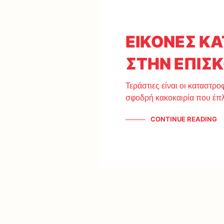
ΕΙΚΟΝΕΣ Κ
ΣΤΗΝ ΕΠΙΣ
Τεράστιες είναι οι καταστρ
σφοδρή κακοκαιρία που έπ
CONTINUE READING