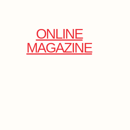
ONLINE
MAGAZINE