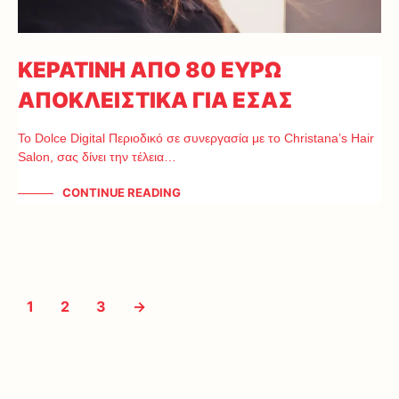
ΚΕΡΑΤΙΝΗ ΑΠΟ 80 ΕΥΡΩ
ΑΠΟΚΛΕΙΣΤΙΚΑ ΓΙΑ ΕΣΑΣ
Το Dolce Digital Περιοδικό σε συνεργασία με το Christana’s Hair
Salon, σας δίνει την τέλεια…
CONTINUE READING
1
2
3
→