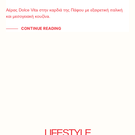
Αέρας Dolce Vita στην καρδιά της Πάφου με εξαιρετική ιταλική
και μεσογειακή κουζίνa.
CONTINUE READING
LIFESTYLE