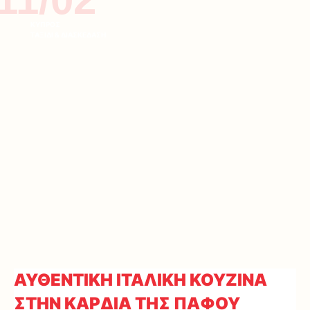
ΚΥΠΡΟΣ
ΤΑΞΙΔΙ & ΔΙΑΣΚΕΔΑΣΗ
ΑΥΘΕΝΤΙΚΗ ΙΤΑΛΙΚΗ ΚΟΥΖΙΝΑ
ΣΤΗΝ ΚΑΡΔΙΑ ΤΗΣ ΠΑΦΟΥ