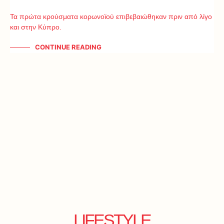
Τα πρώτα κρούσματα κορωνοϊού επιβεβαιώθηκαν πριν από λίγο
και στην Κύπρο.
CONTINUE READING
LIFESTYLE