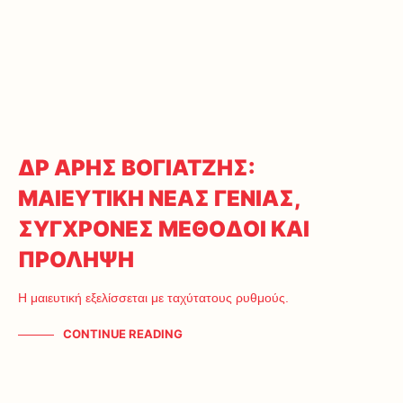
ΔΡ ΑΡΗΣ ΒΟΓΙΑΤΖΗΣ:
ΜΑΙΕΥΤΙΚΗ ΝΕΑΣ ΓΕΝΙΑΣ,
ΣΥΓΧΡΟΝΕΣ ΜΕΘΟΔΟΙ ΚΑΙ
ΠΡΟΛΗΨΗ
Η μαιευτική εξελίσσεται με ταχύτατους ρυθμούς.
CONTINUE READING