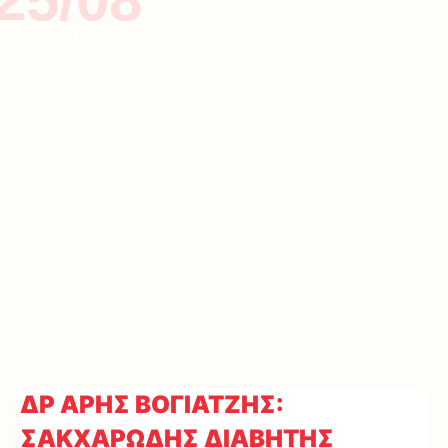
ΕΙΔΗΣΕΙΣ
ΥΓΕΙΑ & ΟΜΟΡΦΙΑ
ΔΡ ΑΡΗΣ ΒΟΓΙΑΤΖΗΣ:
ΣΑΚΧΑΡΩΔΗΣ ΔΙΑΒΗΤΗΣ