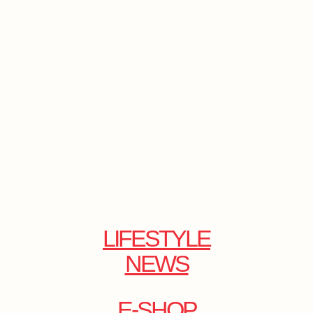
LIFESTYLE
NEWS
E-SHOP