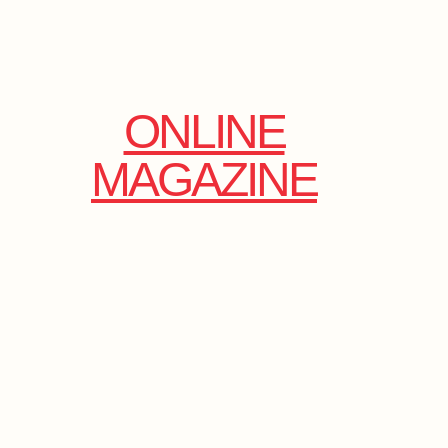
ONLINE
MAGAZINE