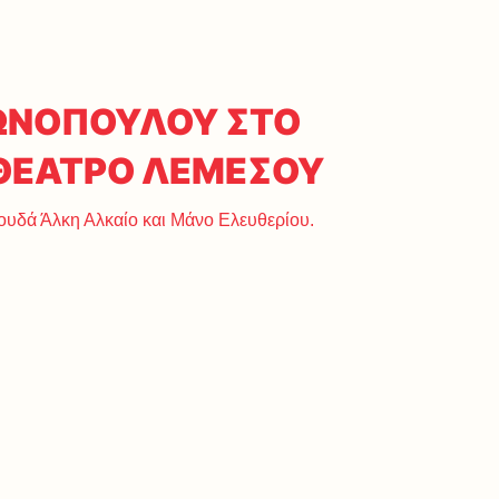
ΤΩΝΟΠΟΥΛΟΥ ΣΤΟ
 ΘΕΑΤΡΟ ΛΕΜΕΣΟΥ
υδά Άλκη Αλκαίο και Μάνο Ελευθερίου.