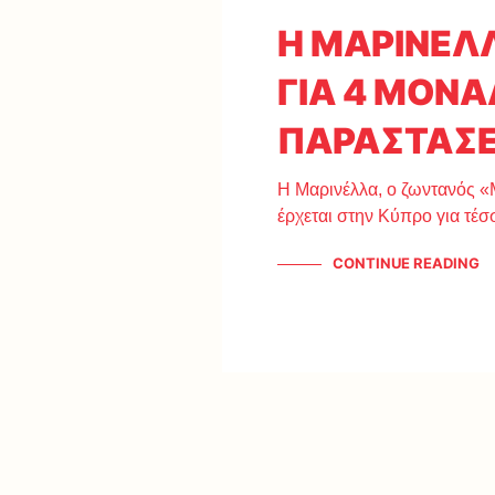
Η ΜΑΡΙΝΕΛ
ΓΙΑ 4 ΜΟΝΑ
ΠΑΡΑΣΤΑΣΕ
Η Μαρινέλλα, ο ζωντανός «
έρχεται στην Κύπρο για τέ
CONTINUE READING