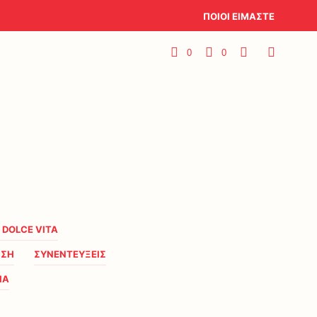
ΠΟΙΟΙ ΕΙΜΑΣΤΕ
0
0
A DOLCE VITA
ΗΣΗ
ΣΥΝΕΝΤΕΥΞΕΙΣ
ΙΑ