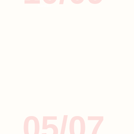
ΕΙΔΗΣΕΙΣ
05/07