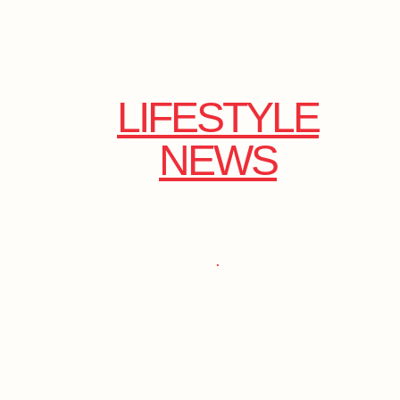
LIFESTYLE
NEWS
.