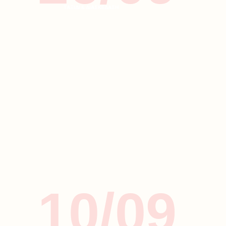
ΤΑΞΙΔΙ & ΔΙΑΣΚΕΔΑΣΗ
10/09