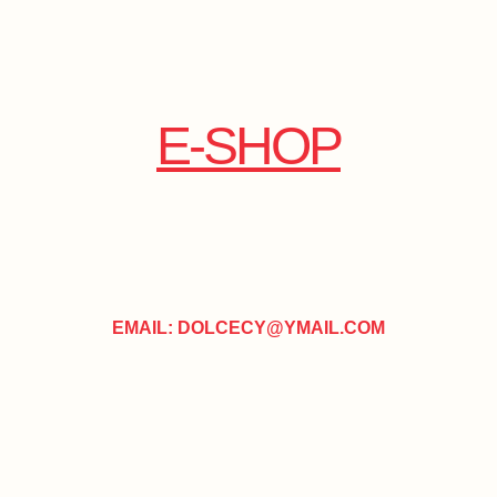
E-SHOP
EMAIL: DOLCECY@YMAIL.COM