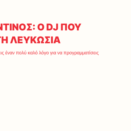
ΤΙΝΟΣ: Ο DJ ΠΟΥ
ΤΗ ΛΕΥΚΩΣΙΑ
εις έναν πολύ καλό λόγο για να προγραμματίσεις