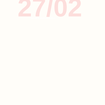
27/02
ΤΑΞΙΔΙ & ΔΙΑΣΚΕΔΑΣΗ