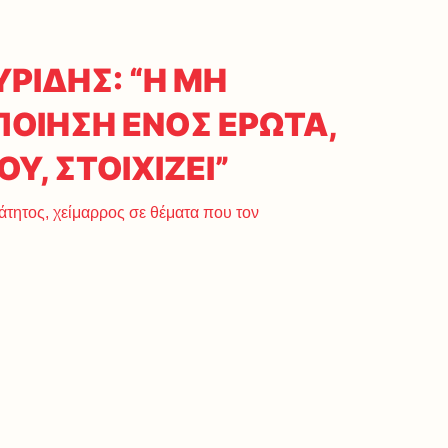
ΡΙΔΗΣ: “Η ΜΗ
ΟΙΗΣΗ ΕΝΟΣ ΕΡΩΤΑ,
Υ, ΣΤΟΙΧΙΖΕΙ”
άτητος, χείμαρρος σε θέματα που τον