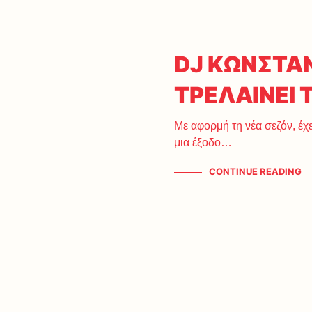
DJ ΚΩΝΣΤΑΝ
ΤΡΕΛΑΙΝΕΙ 
Με αφορμή τη νέα σεζόν, έχ
μια έξοδο…
CONTINUE READING