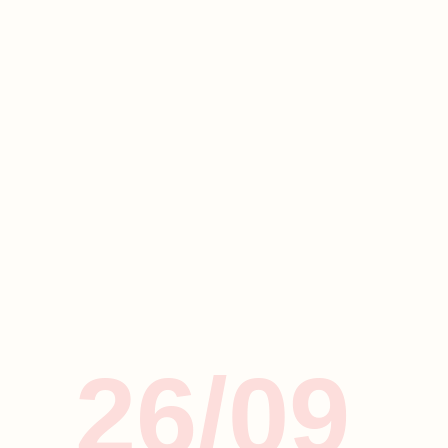
26/09