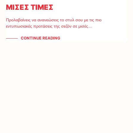
ΜΙΣΕΣ ΤΙΜΕΣ
Προλαβαίνεις να ανανεώσεις το στυλ σου με τις πιο
εντυπωσιακές προτάσεις της σεζόν σε μισές…
CONTINUE READING