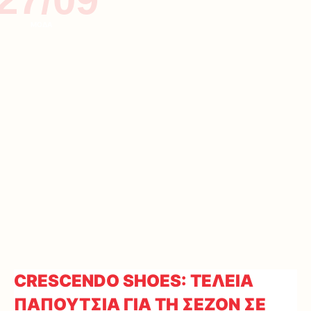
ΜΟΔΑ
CRESCENDO SHOES: ΤΕΛΕΙΑ
ΠΑΠΟΥΤΣΙΑ ΓΙΑ ΤΗ ΣΕΖΟΝ ΣΕ