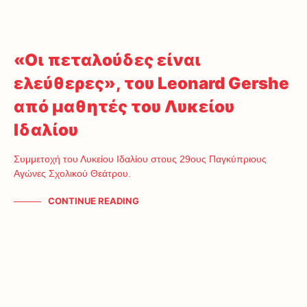
«Οι πεταλούδες είναι
ελεύθερες», του Leonard Gershe
από μαθητές του Λυκείου
Ιδαλίου
Συμμετοχή του Λυκείου Ιδαλίου στους 29ους Παγκύπριους
Αγώνες Σχολικού Θεάτρου.
CONTINUE READING