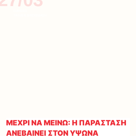
ΕΙΔΗΣΕΙΣ
ΤΑΞΙΔΙ & ΔΙΑΣΚΕΔΑΣΗ
ΜΕΧΡΙ ΝΑ ΜΕΙΝΩ: Η ΠΑΡΑΣΤΑΣΗ
ΑΝΕΒΑΙΝΕΙ ΣΤΟΝ ΥΨΩΝΑ