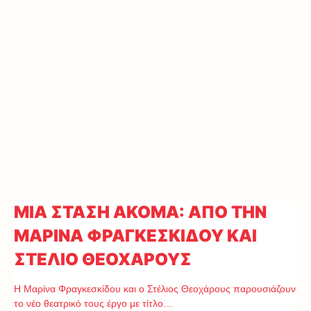
ΜΙΑ ΣΤΑΣΗ ΑΚΟΜΑ: ΑΠΟ ΤΗΝ
ΜΑΡΙΝΑ ΦΡΑΓΚΕΣΚΙΔΟΥ ΚΑΙ
ΣΤΕΛΙΟ ΘΕΟΧΑΡΟΥΣ
Η Μαρίνα Φραγκεσκίδου και ο Στέλιος Θεοχάρους παρουσιάζουν
το νέο θεατρικό τους έργο με τίτλο…