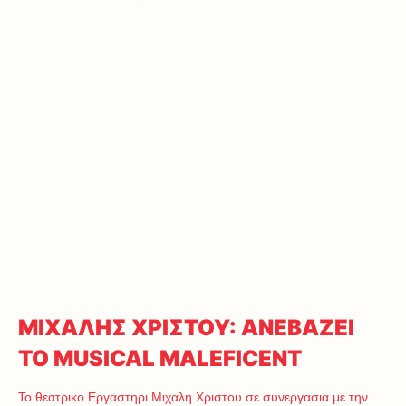
ΤΑΞΙΔΙ & ΔΙΑΣΚΕΔΑΣΗ
ΜΙΧΑΛΗΣ ΧΡΙΣΤΟΥ: ANEBAZEI
TO MUSICAL MALEFICENT
Το θεατρικο Εργαστηρι Μιχαλη Χριστου σε συνεργασια με την