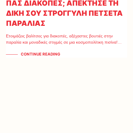
ΠΑΣ ΔΙΑΚΟΠΕΣ; ΑΠΕΚΤΗΣΕ ΤΗ
ΔΙΚΗ ΣΟΥ ΣΤΡΟΓΓΥΛΗ ΠΕΤΣΕΤΑ
ΠΑΡΑΛΙΑΣ
Ετοιμάζεις βαλίτσες για διακοπές, αξέχαστες βουτιές στην
παραλία και μοναδικές στιγμές σε μια κοσμοπολίτικη πισίνα!…
CONTINUE READING