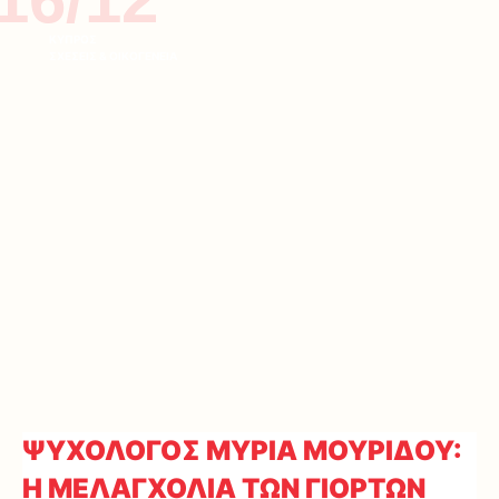
ΚΥΠΡΟΣ
ΣΧΕΣΕΙΣ & ΟΙΚΟΓΕΝΕΙΑ
ΨΥΧΟΛΟΓΟΣ ΜΥΡΙΑ ΜΟΥΡΙΔΟΥ:
Η ΜΕΛΑΓΧΟΛΙΑ ΤΩΝ ΓΙΟΡΤΩΝ