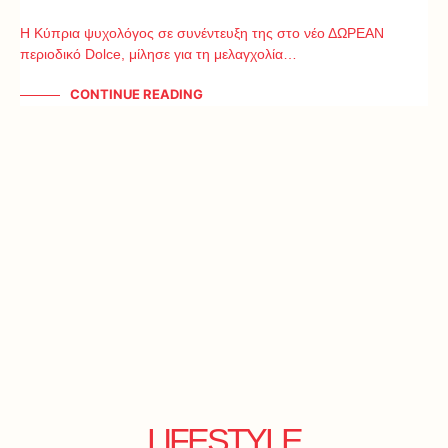
Η Κύπρια ψυχολόγος σε συνέντευξη της στο νέο ΔΩΡΕΑΝ
περιοδικό Dolce, μίλησε για τη μελαγχολία…
CONTINUE READING
LIFESTYLE