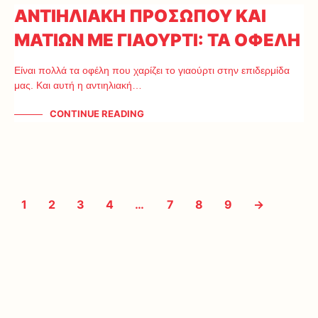
ΑΝΤΙΗΛΙΑΚΗ ΠΡΟΣΩΠΟΥ ΚΑΙ
ΜΑΤΙΩΝ ΜΕ ΓΙΑΟΥΡΤΙ: ΤΑ ΟΦΕΛΗ
Είναι πολλά τα οφέλη που χαρίζει το γιαούρτι στην επιδερμίδα
μας. Και αυτή η αντιηλιακή…
CONTINUE READING
1
2
3
4
…
7
8
9
→