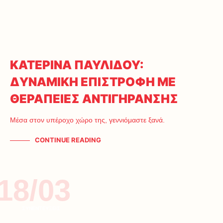
ΚΑΤΕΡΙΝΑ ΠΑΥΛΙΔΟΥ:
ΔΥΝΑΜΙΚΗ ΕΠΙΣΤΡΟΦΗ ΜΕ
ΘΕΡΑΠΕΙΕΣ ΑΝΤΙΓΗΡΑΝΣΗΣ
Μέσα στον υπέροχο χώρο της, γεννιόμαστε ξανά.
CONTINUE READING
18/03
ΣΥΝΕΝΤΕΥΞΕΙΣ