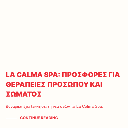
LA CALMA SPA: ΠΡΟΣΦΟΡΕΣ ΓΙΑ
ΘΕΡΑΠΕΙΕΣ ΠΡΟΣΩΠΟΥ ΚΑΙ
ΣΩΜΑΤΟΣ
Δυναμικά έχει ξεκινήσει τη νέα σεζόν το La Calma Spa.
CONTINUE READING