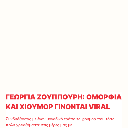
ΓΕΩΡΓΙΑ ΖΟΥΠΠΟΥΡΗ: ΟΜΟΡΦΙΑ
ΚΑΙ ΧΙΟΥΜΟΡ ΓΙΝΟΝΤΑΙ VIRAL
Συνδυάζοντας με έναν μοναδικό τρόπο το χιούμορ που τόσο
πολύ χρειαζόμαστε στις μέρες μας με…