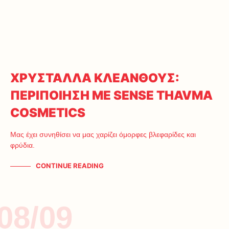
ΧΡΥΣΤΑΛΛΑ ΚΛΕΑΝΘΟΥΣ:
ΠΕΡΙΠΟΙΗΣΗ ΜΕ SENSE THAVMA
COSMETICS
Μας έχει συνηθίσει να μας χαρίζει όμορφες βλεφαρίδες και
φρύδια.
CONTINUE READING
08/09