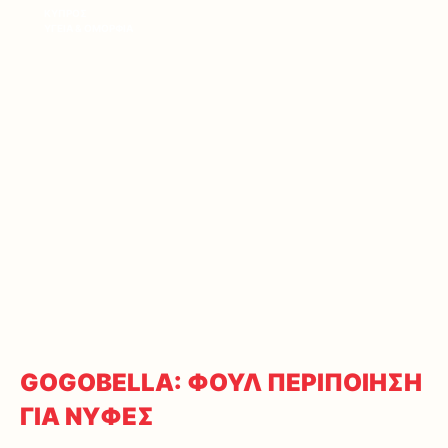
ΚΥΠΡΟΣ
ΥΓΕΙΑ & ΟΜΟΡΦΙΑ
GOGOBELLA: ΦΟΥΛ ΠΕΡΙΠΟΙΗΣΗ
ΓΙΑ ΝΥΦΕΣ