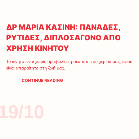
ΔΡ ΜΑΡΙΑ ΚΑΣΙΝΗ: ΠΑΝΑΔΕΣ,
ΡΥΤΙΔΕΣ, ΔΙΠΛΟΣΑΓΟΝΟ ΑΠΟ
ΧΡΗΣΗ ΚΙΝΗΤΟΥ
Το κινητό είναι χωρίς αμφιβολία προέκταση του χεριού μας, αφού
είναι απαραίτητο στη ζωή μας.
CONTINUE READING
19/10
ΚΥΠΡΟΣ