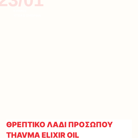
ΚΥΠΡΟΣ
ΥΓΕΙΑ & ΟΜΟΡΦΙΑ
ΘΡΕΠΤΙΚΟ ΛΑΔΙ ΠΡΟΣΩΠΟΥ
THAVMA ELIXIR OIL