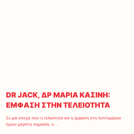
DR JACK, ΔΡ ΜΑΡΙΑ ΚΑΣΙΝΗ:
ΕΜΦΑΣΗ ΣΤΗΝ ΤΕΛΕΙΟΤΗΤΑ
Σε μια εποχή που η τελειότητα και η έμφαση στη λεπτομέρεια
έχουν μέγιστη σημασία, ο…