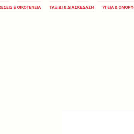
ΧΕΣΕΙΣ & ΟΙΚΟΓΕΝΕΙΑ
ΤΑΞΙΔΙ & ΔΙΑΣΚΕΔΑΣΗ
ΥΓΕΙΑ & ΟΜΟΡΦ