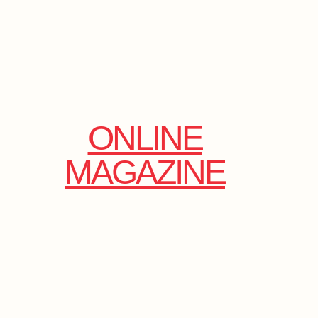
ONLINE
MAGAZINE