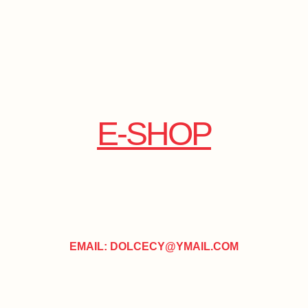
E-SHOP
EMAIL: DOLCECY@YMAIL.COM