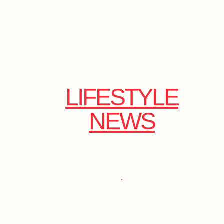
LIFESTYLE
NEWS
.