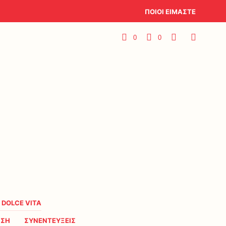
ΠΟΙΟΙ ΕΙΜΑΣΤΕ
0
0
A DOLCE VITA
ΗΣΗ
ΣΥΝΕΝΤΕΥΞΕΙΣ