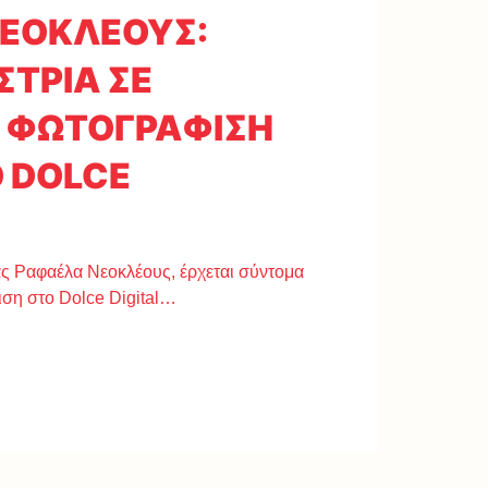
ΕΟΚΛΕΟΥΣ:
ΣΤΡΙΑ ΣΕ
Η ΦΩΤΟΓΡΑΦΙΣΗ
 DOLCE
νας Ραφαέλα Νεοκλέους, έρχεται σύντομα
ιση στο Dolce Digital…