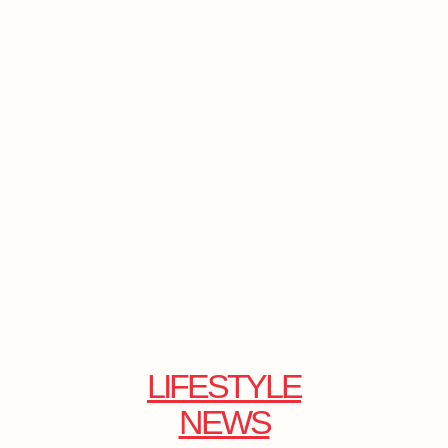
LIFESTYLE
NEWS