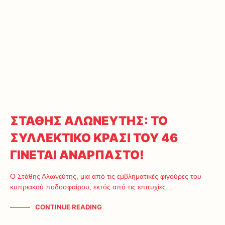
ΣΤΑΘΗΣ ΑΛΩΝΕΥΤΗΣ: ΤΟ
ΣΥΛΛΕΚΤΙΚΟ ΚΡΑΣΙ ΤΟΥ 46
ΓΙΝΕΤΑΙ ΑΝΑΡΠΑΣΤΟ!
Ο Στάθης Αλωνεύτης, μια από τις εμβληματικές φιγούρες του
κυπριακού ποδοσφαίρου, εκτός από τις επιτυχίες…
CONTINUE READING