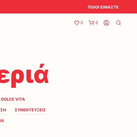
ΠΟΙΟΙ ΕΙΜΑΣΤΕ
0
0
εριά
A DOLCE VITA
ΗΣΗ
ΣΥΝΕΝΤΕΥΞΕΙΣ
ΙΑ