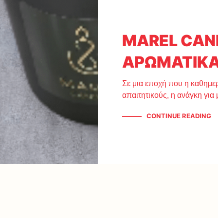
MAREL CAN
ΑΡΩΜΑΤΙΚΑ
Σε μια εποχή που η καθημε
απαιτητικούς, η ανάγκη για
CONTINUE READING