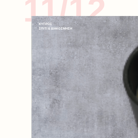
11/12
ΚΥΠΡΟΣ
ΣΠΙΤΙ & ΔΙΑΚΟΣΜΗΣΗ