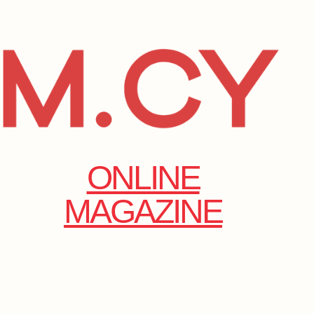
ONLINE
MAGAZINE