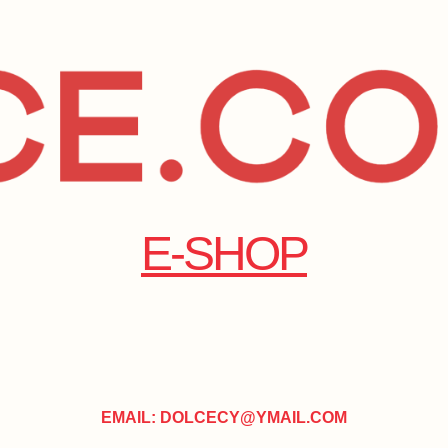
E-SHOP
EMAIL: DOLCECY@YMAIL.COM