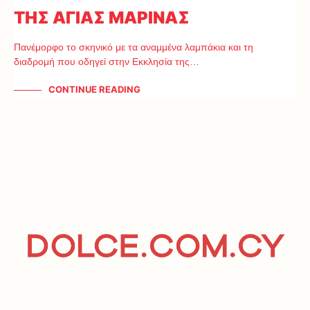
ΤΗΣ ΑΓΙΑΣ ΜΑΡΙΝΑΣ
Πανέμορφο το σκηνικό με τα αναμμένα λαμπάκια και τη
διαδρομή που οδηγεί στην Εκκλησία της…
CONTINUE READING