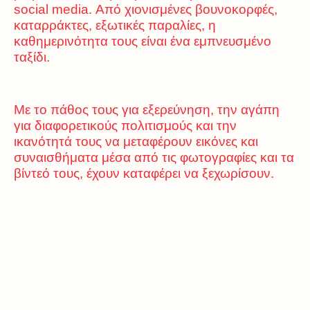
social media. Από χιονισμένες βουνοκορφές,
καταρράκτες, εξωτικές παραλίες, η
καθημερινότητα τους είναι ένα εμπνευσμένο
ταξίδι.
Με το πάθος τους για εξερεύνηση, την αγάπη
για διαφορετικούς πολιτισμούς και την
ικανότητά τους να μεταφέρουν εικόνες και
συναισθήματα μέσα από τις φωτογραφίες και τα
βίντεό τους, έχουν καταφέρει να ξεχωρίσουν.