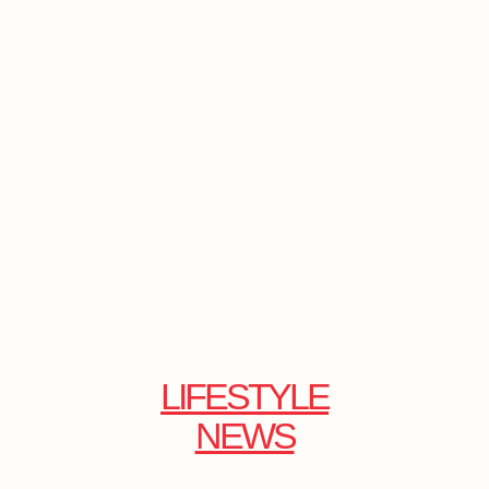
LIFESTYLE
NEWS