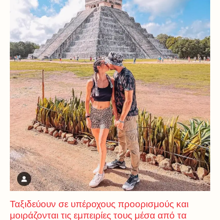
Ταξιδεύουν σε υπέροχους προορισμούς και
μοιράζονται τις εμπειρίες τους μέσα από τα