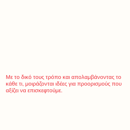
Με το δικό τους τρόπο και απολαμβάνοντας το
κάθε τι, μοιράζονται ιδέες για προορισμούς που
αξίζει να επισκεφτούμε.