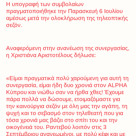
Η υπογραφή των συμβολαίων
πραγματοποιήθηκε την Παρασκευή 6 Ιουλίου
αμέσως μετά την ολοκλήρωση της τηλεοπτικής
σεζόν.
Αναφερόμενη στην ανανέωση της συνεργασίας,
η Χριστιάνα Αριστοτέλους δήλωσε:
«Είμαι πραγματικά πολύ χαρούμενη για αυτή τη
συνεργασία, είμαι ήδη δυο χρονιά στον ALPHA
Κύπρου και νιώθω σαν να ήρθα χθες! Έχουμε
πάρα πολλά να δώσουμε, ετοιμαζόμαστε για
την καινούργια σεζόν με όλη μας την αγάπη, τη
ψυχή και το σεβασμό στον τηλεθεατή που για
τόσα χρονιά μας βάζει στο σπίτι του και την
οικογένειά του. Ραντεβού λοιπόν στις 3
Σεπτέμβριου ανανεωμένοι, με πολύ κέφι και με