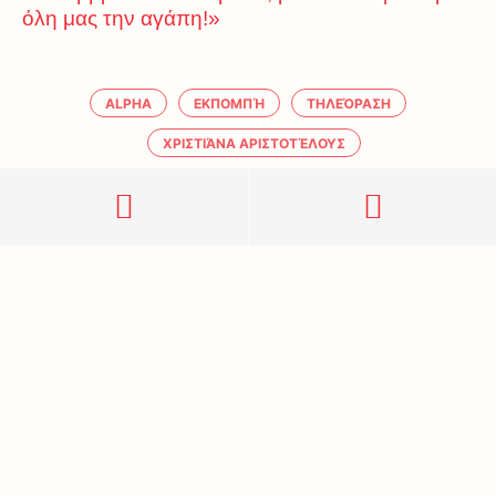
όλη μας την αγάπη!»
ALPHA
ΕΚΠΟΜΠΉ
ΤΗΛΕΌΡΑΣΗ
ΧΡΙΣΤΙΆΝΑ ΑΡΙΣΤΟΤΈΛΟΥΣ