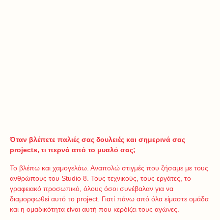
Όταν βλέπετε παλιές σας δουλειές και σημερινά σας
projects
, τι περνά από το μυαλό σας;
Το βλέπω και χαμογελάω. Αναπολώ στιγμές που ζήσαμε με τους
ανθρώπους του Studio 8. Τους τεχνικούς, τους εργάτες, το
γραφειακό προσωπικό, όλους όσοι συνέβαλαν για να
διαμορφωθεί αυτό το project. Γιατί πάνω από όλα είμαστε ομάδα
και η ομαδικότητα είναι αυτή που κερδίζει τους αγώνες.