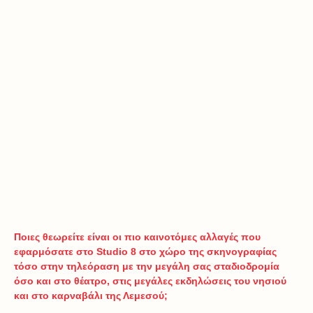
Ποιες θεωρείτε είναι οι πιο καινοτόμες αλλαγές που
εφαρμόσατε στο Studio 8 στο χώρο της σκηνογραφίας
τόσο στην τηλεόραση με την μεγάλη σας σταδιοδρομία
όσο και στο θέατρο, στις μεγάλες εκδηλώσεις του νησιού
και στο καρναβάλι της Λεμεσού;