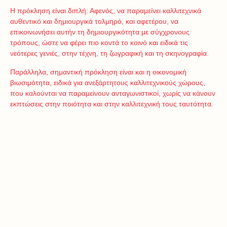
Η πρόκληση είναι διπλή: Αφενός, να παραμείνει καλλιτεχνικά
αυθεντικό και δημιουργικά τολμηρό, και αφετέρου, να
επικοινωνήσει αυτήν τη δημιουργικότητα με σύγχρονους
τρόπους, ώστε να φέρει πιο κοντά το κοινό και ειδικά τις
νεότερες γενιές, στην τέχνη, τη ζωγραφική και τη σκηνογραφία.
Παράλληλα, σημαντική πρόκληση είναι και η οικονομική
βιωσιμότητα, ειδικά για ανεξάρτητους καλλιτεχνικούς χώρους,
που καλούνται να παραμείνουν ανταγωνιστικοί, χωρίς να κάνουν
εκπτώσεις στην ποιότητα και στην καλλιτεχνική τους ταυτότητα.