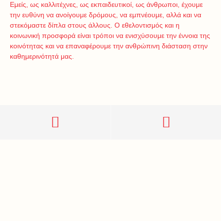
Εμείς, ως καλλιτέχνες, ως εκπαιδευτικοί, ως άνθρωποι, έχουμε
την ευθύνη να ανοίγουμε δρόμους, να εμπνέουμε, αλλά και να
στεκόμαστε δίπλα στους άλλους. Ο εθελοντισμός και η
κοινωνική προσφορά είναι τρόποι να ενισχύσουμε την έννοια της
κοινότητας και να επαναφέρουμε την ανθρώπινη διάσταση στην
καθημερινότητά μας.