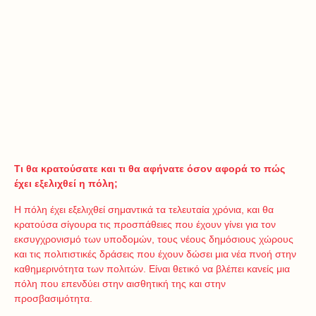
Τι θα κρατούσατε και τι θα αφήνατε όσον αφορά το πώς
έχει εξελιχθεί η πόλη;
Η πόλη έχει εξελιχθεί σημαντικά τα τελευταία χρόνια, και θα
κρατούσα σίγουρα τις προσπάθειες που έχουν γίνει για τον
εκσυγχρονισμό των υποδομών, τους νέους δημόσιους χώρους
και τις πολιτιστικές δράσεις που έχουν δώσει μια νέα πνοή στην
καθημερινότητα των πολιτών. Είναι θετικό να βλέπει κανείς μια
πόλη που επενδύει στην αισθητική της και στην
προσβασιμότητα.