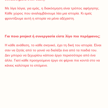
Με λίγα λόγια, για εμάς, η διακόσμηση είναι τρόπος αφήγησης.
Κάθε χώρος που αναλαμβάνουμε λέει μια ιστορία. Κι εμείς
φροντίζουμε αυτή η ιστορία να μένει αξέχαστη.
Για ποιο
project
ή συνεργασία είστε λίγο πιο περήφανος;
Η κάθε ανάθεση, το κάθε σκηνικό, έχει τη δική του ιστορία. Είναι
σαν να ζητάς από το γονιό να διαλέξει ένα από τα παιδιά του.
Δεν μπορώ να ξεχωρίσω κάποιο έργο περισσότερο από ένα
άλλο. Γιατί κάθε προηγούμενο έργο σε φέρνει πιο κοντά στο να
κάνεις καλύτερα το επόμενο.