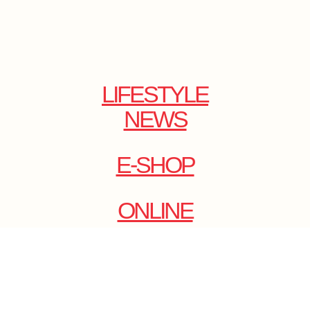
LIFESTYLE
NEWS
E-SHOP
ONLINE
MAGAZINE
.