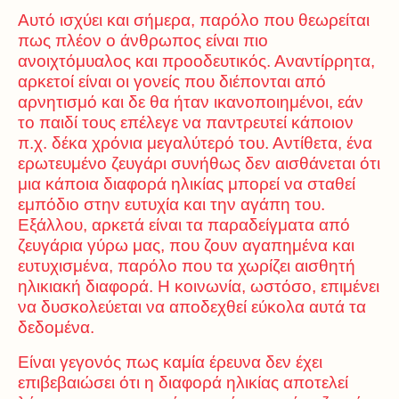
Αυτό ισχύει και σήμερα, παρόλο που θεωρείται
πως πλέον ο άνθρωπος είναι πιο
ανοιχτόμυαλος και προοδευτικός. Αναντίρρητα,
αρκετοί είναι οι γονείς που διέπονται από
αρνητισμό και δε θα ήταν ικανοποιημένοι, εάν
το παιδί τους επέλεγε να παντρευτεί κάποιον
π.χ. δέκα χρόνια μεγαλύτερό του. Αντίθετα, ένα
ερωτευμένο ζευγάρι συνήθως δεν αισθάνεται ότι
μια κάποια διαφορά ηλικίας μπορεί να σταθεί
εμπόδιο στην ευτυχία και την αγάπη του.
Εξάλλου, αρκετά είναι τα παραδείγματα από
ζευγάρια γύρω μας, που ζουν αγαπημένα και
ευτυχισμένα, παρόλο που τα χωρίζει αισθητή
ηλικιακή διαφορά. Η κοινωνία, ωστόσο, επιμένει
να δυσκολεύεται να αποδεχθεί εύκολα αυτά τα
δεδομένα.
Είναι γεγονός πως καμία έρευνα δεν έχει
επιβεβαιώσει ότι η διαφορά ηλικίας αποτελεί