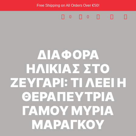
Free Shipping on All Orders Over €50!
0
0
ΔΙΑΦΟΡΑ
ΗΛΙΚΙΑΣ ΣΤΟ
ΖΕΥΓΑΡΙ: ΤΙ ΛΕΕΙ Η
ΘΕΡΑΠΕΥΤΡΙΑ
ΓΑΜΟΥ ΜΥΡΙΑ
ΜΑΡΑΓΚΟΥ