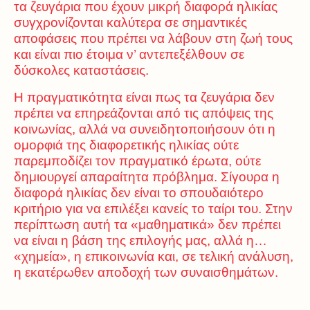
τα ζευγάρια που έχουν μικρή διαφορά ηλικίας
συγχρονίζονται καλύτερα σε σημαντικές
αποφάσεις που πρέπει να λάβουν στη ζωή τους
και είναι πιο έτοιμα ν’ αντεπεξέλθουν σε
δύσκολες καταστάσεις.
Η πραγματικότητα είναι πως τα ζευγάρια δεν
πρέπει να επηρεάζονται από τις απόψεις της
κοινωνίας, αλλά να συνειδητοποιήσουν ότι η
ομορφιά της διαφορετικής ηλικίας ούτε
παρεμποδίζει τον πραγματικό έρωτα, ούτε
δημιουργεί απαραίτητα πρόβλημα. Σίγουρα η
διαφορά ηλικίας δεν είναι το σπουδαιότερο
κριτήριο για να επιλέξει κανείς το ταίρι του. Στην
περίπτωση αυτή τα «μαθηματικά» δεν πρέπει
να είναι η βάση της επιλογής μας, αλλά η…
«χημεία», η επικοινωνία και, σε τελική ανάλυση,
η εκατέρωθεν αποδοχή των συναισθημάτων.