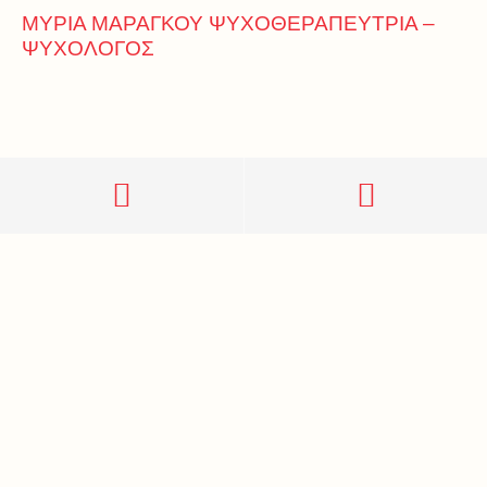
ΜΥΡΙΑ ΜΑΡΑΓΚΟΥ ΨΥΧΟΘΕΡΑΠΕΥΤΡΙΑ –
ΨΥΧΟΛΟΓΟΣ