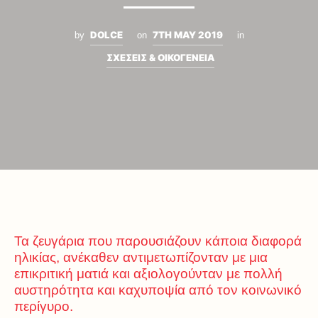
DOLCE
7TH MAY 2019
by
on
in
ΣΧΕΣΕΙΣ & ΟΙΚΟΓΕΝΕΙΑ
Τα ζευγάρια που παρουσιάζουν κάποια διαφορά
ηλικίας, ανέκαθεν αντιμετωπίζονταν με μια
επικριτική ματιά και αξιολογούνταν με πολλή
αυστηρότητα και καχυποψία από τον κοινωνικό
περίγυρο.