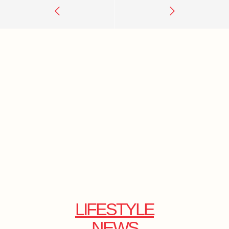
LIFESTYLE
NEWS