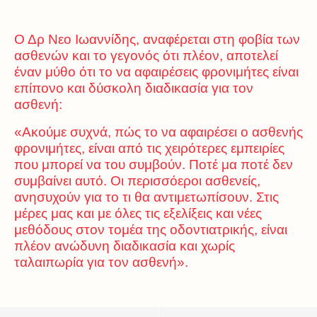
Ο Δρ Νεο Ιωαννίδης, αναφέρεται στη φοβία των
ασθενών και το γεγονός ότι πλέον, αποτελεί
έναν μύθο ότι το να αφαιρέσεις φρονιμήτες είναι
επίπονο και δύσκολη διαδικασία για τον
ασθενή:
«Ακούμε συχνά, πώς το να αφαιρέσει ο ασθενής
φρονιμήτες, είναι από τις χειρότερες εμπειρίες
που μπορεί να του συμβούν. Ποτέ μα ποτέ δεν
συμβαίνει αυτό. Οι περισσόεροι ασθενείς,
ανησυχούν για το τι θα αντιμετωπίσουν. Στις
μέρες μας και με όλες τις εξελίξεις και νέες
μεθόδους στον τομέα της οδοντιατρικής, είναι
πλέον ανώδυνη διαδικασία και χωρίς
ταλαιπωρία για τον ασθενή».