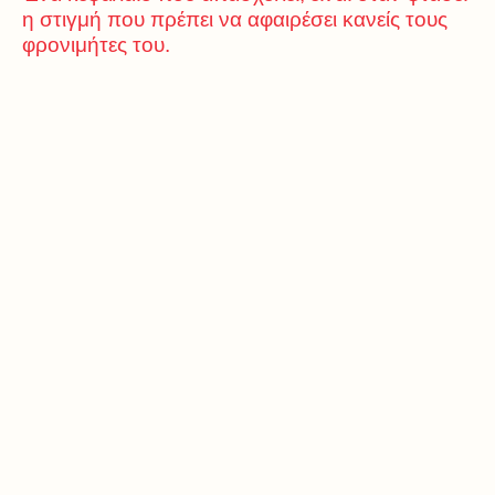
η στιγμή που πρέπει να αφαιρέσει κανείς τους
φρονιμήτες του.