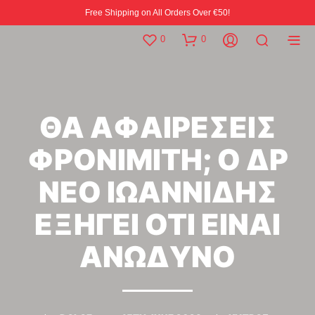
Free Shipping on All Orders Over €50!
0
0
ΘΑ ΑΦΑΙΡΕΣΕΙΣ
ΦΡΟΝΙΜΙΤΗ; Ο ΔΡ
ΝΕΟ ΙΩΑΝΝΙΔΗΣ
ΕΞΗΓΕΙ ΟΤΙ ΕΙΝΑΙ
ΑΝΩΔΥΝΟ