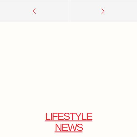
LIFESTYLE
NEWS