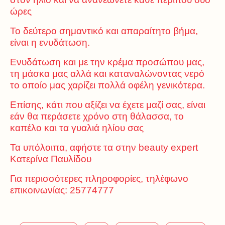
ώρες
Το δεύτερο σημαντικό και απαραίτητο βήμα,
είναι η ενυδάτωση.
Ενυδάτωση και με την κρέμα προσώπου μας,
τη μάσκα μας αλλά και καταναλώνοντας νερό
το οποίο μας χαρίζει πολλά οφέλη γενικότερα.
Επίσης, κάτι που αξίζει να έχετε μαζί σας, είναι
εάν θα περάσετε χρόνο στη θάλασσα, το
καπέλο και τα γυαλιά ηλίου σας
Τα υπόλοιπα, αφήστε τα στην beauty expert
Κατερίνα Παυλίδου
Για περισσότερες πληροφορίες, τηλέφωνο
επικοινωνίας: 25774777