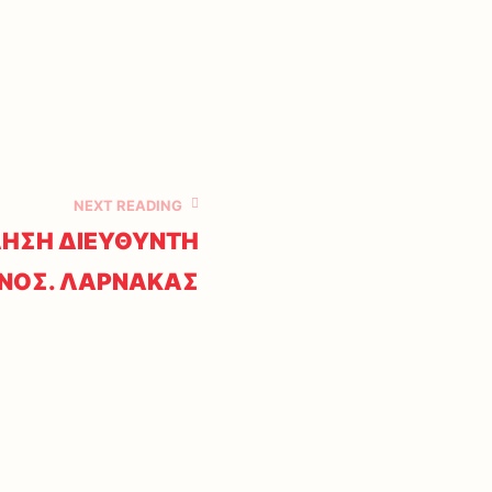
NEXT READING
ΛΗΣΗ ΔΙΕΥΘΥΝΤΗ
 ΝΟΣ. ΛΑΡΝΑΚΑΣ