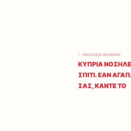
PREVIOUS READING
ΚΥΠΡΙΑ ΝΟΣΗΛΕ
ΣΠΙΤΙ. ΕΑΝ ΑΓΑ
ΣΑΣ, ΚΑΝΤΕ ΤΟ