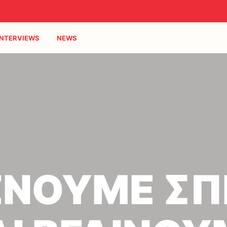
INTERVIEWS
NEWS
ΝΟΥΜΕ ΣΠΙ