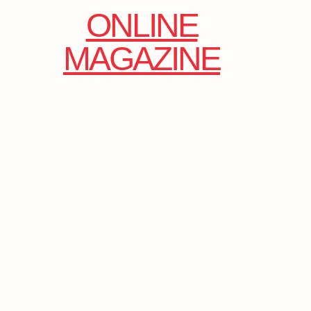
ONLINE
MAGAZINE