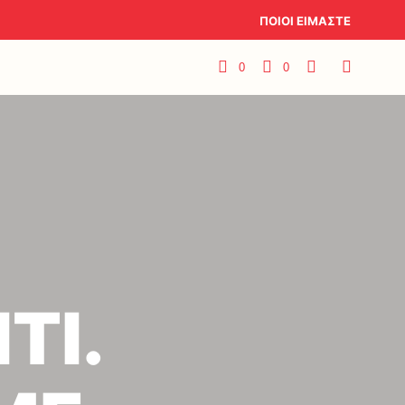
ΠΟΙΟΙ ΕΙΜΑΣΤΕ
0
0
ΤΙ.