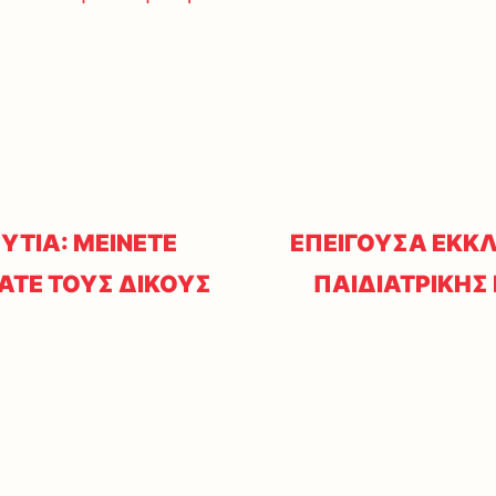
ΥΤΙΑ: ΜΕΙΝΕΤΕ
ΕΠΕΙΓΟΥΣΑ ΕΚΚ
ΠΑΤΕ ΤΟΥΣ ΔΙΚΟΥΣ
ΠΑΙΔΙΑΤΡΙΚΗΣ