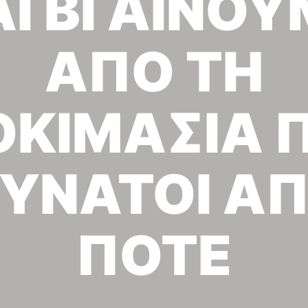
ΑΙ ΒΓΑΙΝΟΥ
ΑΠΟ ΤΗ
ΚΙΜΑΣΙΑ 
ΥΝΑΤΟΙ Α
ΠΟΤΕ