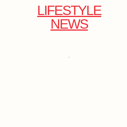
LIFESTYLE
NEWS
.