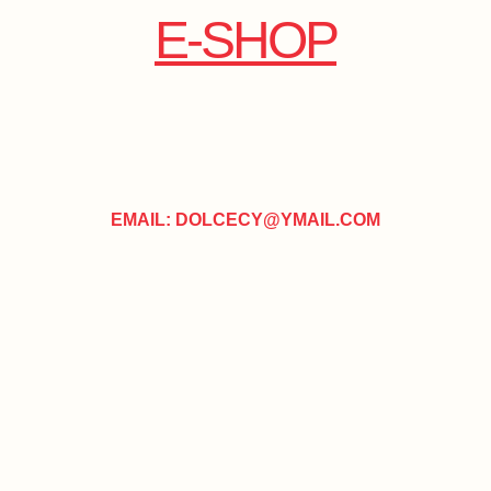
E-SHOP
EMAIL: DOLCECY@YMAIL.COM