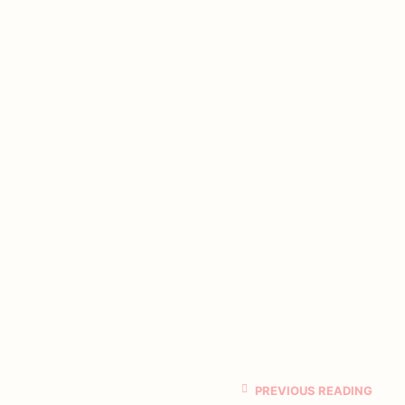
PREVIOUS READING