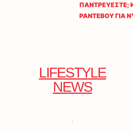
ΠΑΝΤΡΕΥΕΣΤΕ; Κ
ΡΑΝΤΕΒΟΥ ΓΙΑ 
LIFESTYLE
NEWS
.