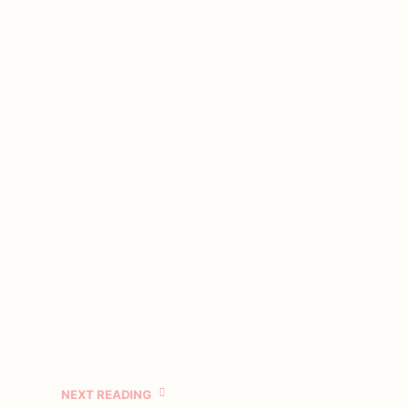
NEXT READING