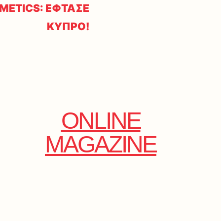
METICS: ΕΦΤΑΣΕ
ΚΥΠΡΟ!
ONLINE
MAGAZINE