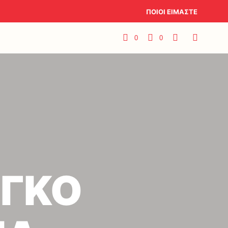
ΠΟΙΟΙ ΕΙΜΑΣΤΕ
0
0
ΑΓΚΟ