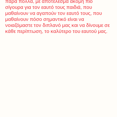
πάρα πολλά, με αποτέλεσμα ακόμη πιο
σίγουρα για τον εαυτό τους παιδιά, που
μαθαίνουν να αγαπούν τον εαυτό τους, που
μαθαίνουν πόσο σημαντικό είναι να
νοιαζόμαστε τον διπλανό μας και να δίνουμε σε
κάθε περίπτωση, το καλύτερο του εαυτού μας.