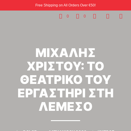
Free Shipping on All Orders Over €50!
0
0
ΜΙΧΑΛΗΣ
ΧΡΙΣΤΟΥ: ΤΟ
ΘΕΑΤΡΙΚΟ ΤΟΥ
ΕΡΓΑΣΤΗΡΙ ΣΤΗ
ΛΕΜΕΣΟ