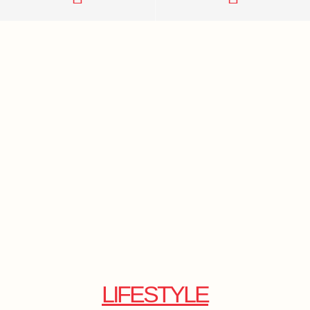
LIFESTYLE