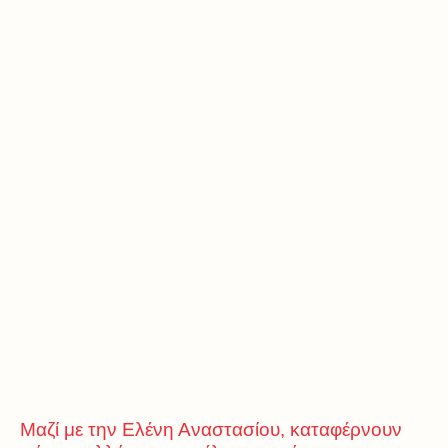
Μαζί με την Ελένη Αναστασίου, καταφέρνουν