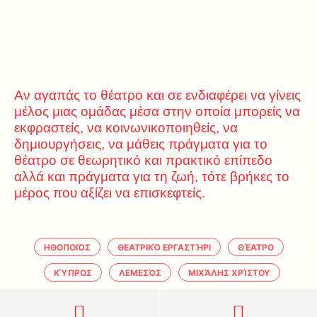
Αν αγαπάς το θέατρο και σε ενδιαφέρει να γίνεις
μέλος μιας ομάδας μέσα στην οποία μπορείς να
εκφραστείς, να κοινωνικοποιηθείς, να
δημιουργήσεις, να μάθεις πράγματα για το
θέατρο σε θεωρητικό και πρακτικό επίπεδο
αλλά και πράγματα για τη ζωή, τότε βρήκες το
μέρος που αξίζει να επισκεφτείς.
ΗΘΟΠΟΙΌΣ
ΘΕΑΤΡΙΚΌ ΕΡΓΑΣΤΉΡΙ
ΘΈΑΤΡΟ
ΚΎΠΡΟΣ
ΛΕΜΕΣΌΣ
ΜΙΧΆΛΗΣ ΧΡΊΣΤΟΥ