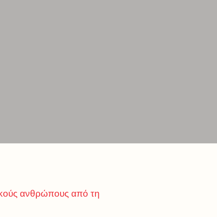
ξικούς ανθρώπους από τη