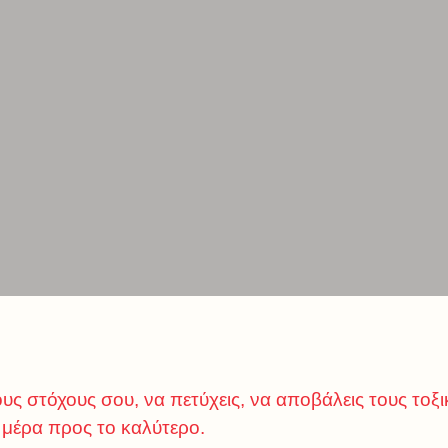
ους στόχους σου, να πετύχεις, να αποβάλεις τους το
 μέρα προς το καλύτερο.