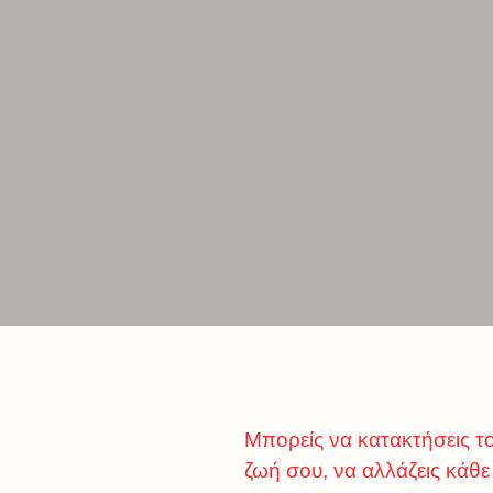
Μπορείς να κατακτήσεις τ
ζωή σου, να αλλάζεις κάθε