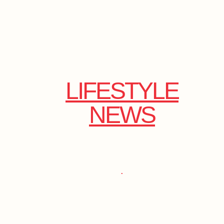
LIFESTYLE
NEWS
.