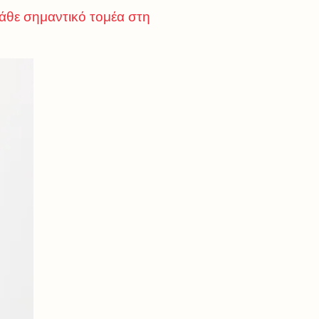
κάθε σημαντικό τομέα στη