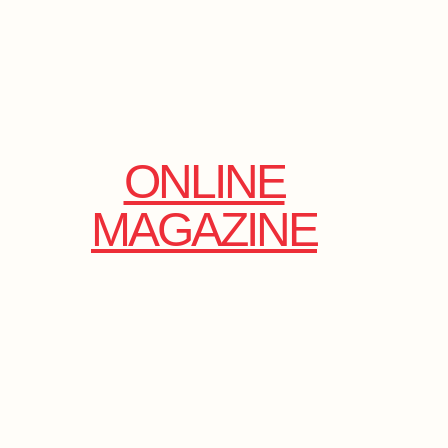
ONLINE
MAGAZINE