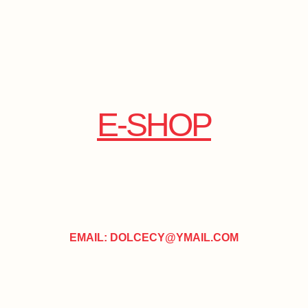
E-SHOP
EMAIL: DOLCECY@YMAIL.COM