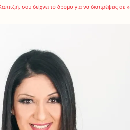
απιτζιή, σου δείχνει το δρόμο για να διαπρέψεις σε 