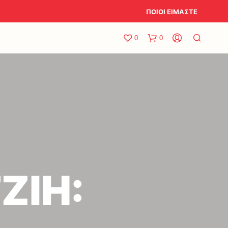
ΠΟΙΟΙ ΕΙΜΑΣΤΕ
0
0
ΖΙΗ: