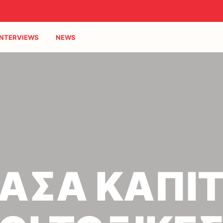
INTERVIEWS
NEWS
ΑΣΑ ΚΑΠΙΤ