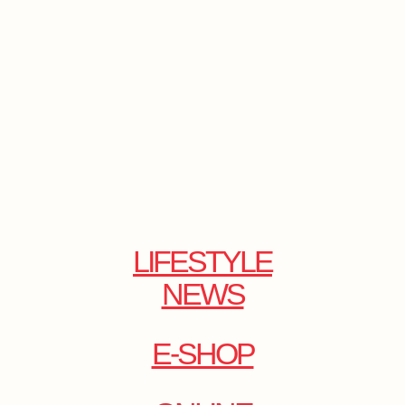
LIFESTYLE
NEWS
E-SHOP