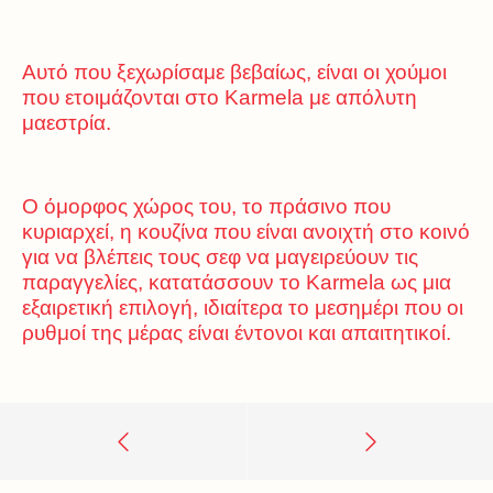
Αυτό που ξεχωρίσαμε βεβαίως, είναι οι χούμοι
που ετοιμάζονται στο Karmela με απόλυτη
μαεστρία.
Ο όμορφος χώρος του, το πράσινο που
κυριαρχεί, η κουζίνα που είναι ανοιχτή στο κοινό
για να βλέπεις τους σεφ να μαγειρεύουν τις
παραγγελίες, κατατάσσουν το Karmela ως μια
εξαιρετική επιλογή, ιδιαίτερα το μεσημέρι που οι
ρυθμοί της μέρας είναι έντονοι και απαιτητικοί.