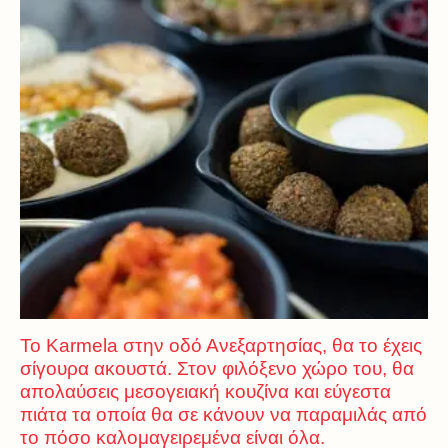
Το Karmela στην οδό Ανεξαρτησίας, θα το έχεις
σίγουρα ακουστά. Στον φιλόξενο χώρο του, θα
απολαύσεις μεσογειακή κουζίνα και εύγεστα
πιάτα τα οποία θα σε κάνουν να παραμιλάς από
το πόσο καλομαγειρεμένα είναι όλα.