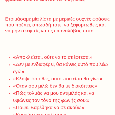
Ετοιμάσαμε μία λίστα με μερικές συχνές φράσεις
που πρέπει, οπωσδήποτε, να ξεφορτωθείς και
να μην σκεφτείς να τις επαναλάβεις ποτέ:
«Αποκλείεται, ούτε να το σκέφτεσαι»
«Δεν με ενδιαφέρει, θα κάνεις αυτό που λέω
εγώ»
«Κλάψε όσο θες, αυτό που είπα θα γίνει»
«Όταν σου μιλώ δεν θα με διακόπτεις»
«Πώς τολμάς να μου αντιμιλάς και να
υψώνεις τον τόνο της φωνής σου;»
«Πάψε. Βαρέθηκα να σε ακούω»
«Κουράστηκα μαζί σου»