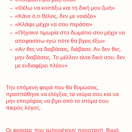
«Θέλω να κοιτάξω και τη δική μου ζωή»
«Κάνε ό,τι θέλεις, δεν με νοιάζει»
«Κλάψε μέχρι να σου περάσει»
«Πήγαινε τιμωρία στο δωμάτιο σου μέχρι να
αποφασίσω εγώ πότε θα βγεις έξω»
«Αν θες να διαβάσεις, διάβασε. Αν δεν θες,
μην διαβάσεις. Το μέλλον είναι δικό σου, δεν
με ενδιαφέρει πλέον»
Την επόμενη φορά που θα θυμώσεις,
προσπάθησε να ελέγξεις τα νεύρα σου και να
μην επιτρέψεις να βγει από το στόμα σου
πικρός λόγος.
Οι φράσεις που εμπεριέχουν προσταγή, θυμό,