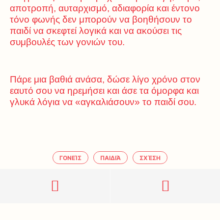
αποτροπή, αυταρχισμό, αδιαφορία και έντονο
τόνο φωνής δεν μπορούν να βοηθήσουν το
παιδί να σκεφτεί λογικά και να ακούσει τις
συμβουλές των γονιών του.
Πάρε μια βαθιά ανάσα, δώσε λίγο χρόνο στον
εαυτό σου να ηρεμήσει και άσε τα όμορφα και
γλυκά λόγια να «αγκαλιάσουν» το παιδί σου.
ΓΟΝΕΊΣ
ΠΑΙΔΙΆ
ΣΧΈΣΗ