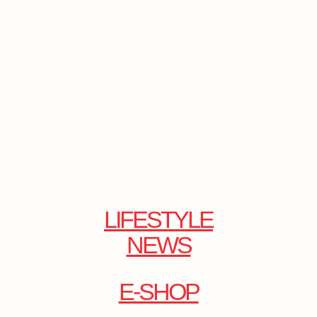
LIFESTYLE
NEWS
E-SHOP