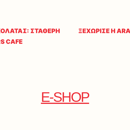
ΟΛΑΤΑΣ: ΣΤΑΘΕΡΗ
ΞΕΧΩΡΙΣΕ Η AR
RS CAFE
E-SHOP