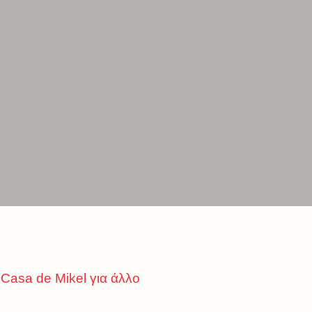
 Casa de Mikel για άλλο