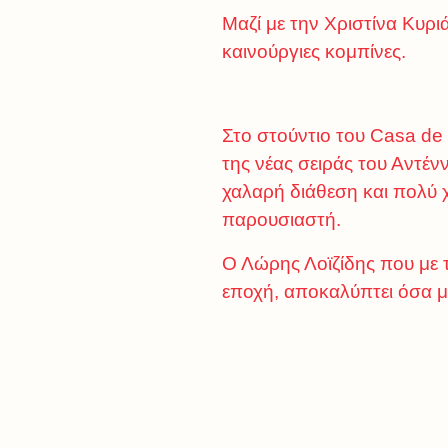
Μαζί με την Χριστίνα Κυρι
καινούργιες κομπίνες.
Στο στούντιο του Casa de
της νέας σειράς του Αντέ
χαλαρή διάθεση και πολύ χ
παρουσιαστή.
Ο Λώρης Λοϊζίδης που με 
εποχή, αποκαλύπτει όσα μ