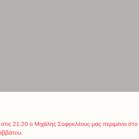
στις 21.20 ο Μιχάλης Σοφοκλέους μας περιμένει στο
αββάτου.