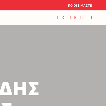
ΠΟΙΟΙ ΕΙΜΑΣΤΕ
0
0
ΙΔΗΣ