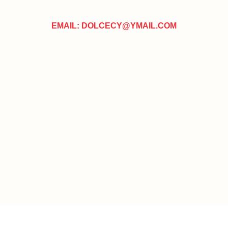
EMAIL: DOLCECY@YMAIL.COM