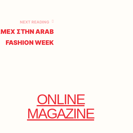
NEXT READING
AMEX ΣΤΗΝ ARAB
FASHION WEEK
ONLINE
MAGAZINE