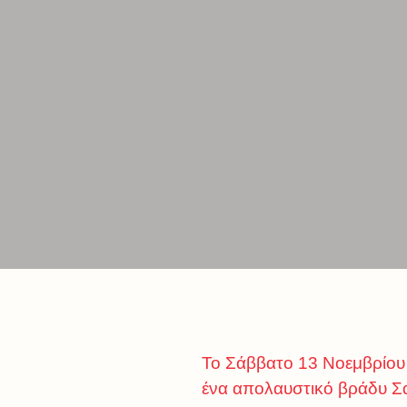
Το Σάββατο 13 Νοεμβρίου 
ένα απολαυστικό βράδυ Σ