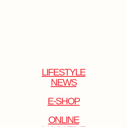
LIFESTYLE
NEWS
E-SHOP
ONLINE