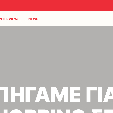
INTERVIEWS
NEWS
ΠΗΓΑΜΕ ΓΙ