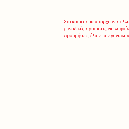
Στο κατάστημα υπάρχουν πολλές 
μοναδικές προτάσεις για νυφού
προτιμήσεις όλων των γυναικώ