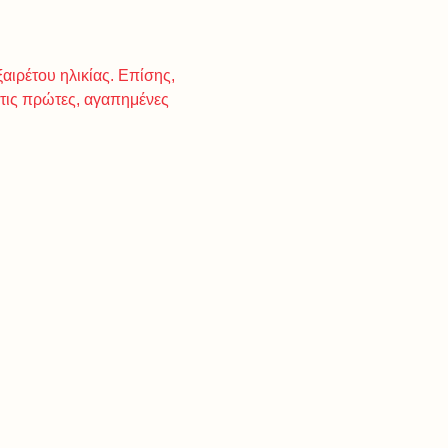
αιρέτου ηλικίας. Επίσης,
στις πρώτες, αγαπημένες