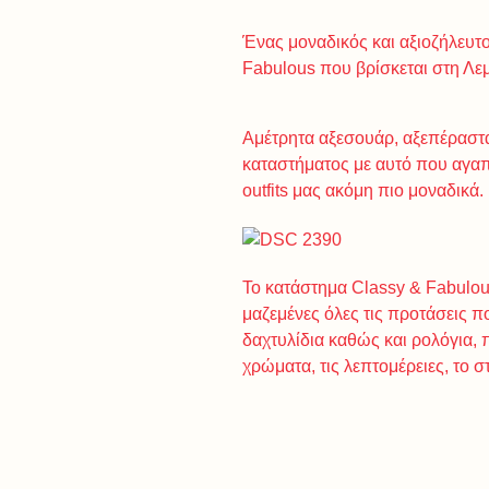
Ένας μοναδικός και αξιοζήλευτ
Fabulous που βρίσκεται στη Λε
Αμέτρητα αξεσουάρ, αξεπέραστα
καταστήματος με αυτό που αγαπο
outfits μας ακόμη πιο μοναδικά.
Το κατάστημα Classy & Fabulou
μαζεμένες όλες τις προτάσεις π
δαχτυλίδια καθώς και ρολόγια, 
χρώματα, τις λεπτομέρειες, το σ