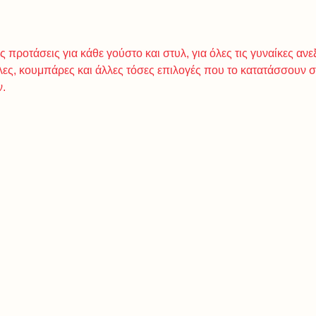
προτάσεις για κάθε γούστο και στυλ, για όλες τις γυναίκες ανεξ
λες, κουμπάρες και άλλες τόσες επιλογές που το κατατάσσουν 
ν.