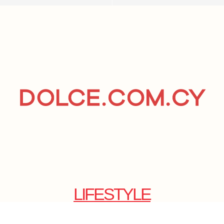
LIFESTYLE
NEWS