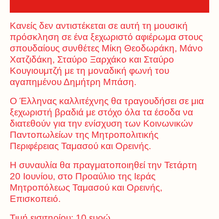
Κανείς δεν αντιστέκεται σε αυτή τη μουσική
πρόσκληση σε ένα ξεχωριστό αφιέρωμα στους
σπουδαίους συνθέτες Μίκη Θεοδωράκη, Μάνο
Χατζιδάκη, Σταύρο Ξαρχάκο και Σταύρο
Κουγιουμτζή με τη μοναδική φωνή του
αγαπημένου Δημήτρη Μπάση.
Ο Έλληνας καλλιτέχνης θα τραγουδήσει σε μια
ξεχωριστή βραδιά με στόχο όλα τα έσοδα να
διατεθούν για την ενίσχυση των Κοινωνικών
Παντοπωλείων της Μητροπολιτικής
Περιφέρειας Ταμασού και Ορεινής.
Η συναυλία θα πραγματοποιηθεί την Τετάρτη
20 Ιουνίου, στο Προαύλιο της Ιεράς
Μητροπόλεως Ταμασού και Ορεινής,
Επισκοπειό.
Τιμή εισιτηρίου: 10 ευρώ