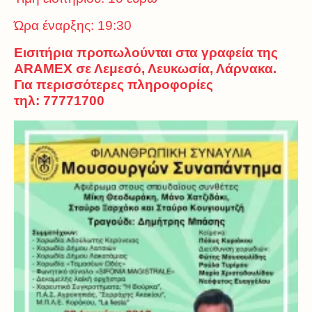
Ώρα έναρξης: 19:30
Εισιτήρια προπωλούνται στα γραφεία της
ARAMEX σε Λεμεσό, Λευκωσία, Λάρνακα.
Για περισσότερες πληροφορίες
τηλ: 77771700