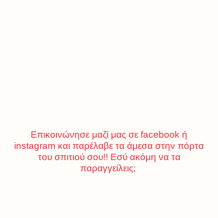
Επικοινώνησε μαζί μας σε facebook ή
instagram και παρέλαβε τα άμεσα στην πόρτα
του σπιτιού σου!! Εσύ ακόμη να τα
παραγγείλεις;