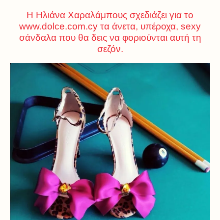
Η Ηλιάνα Χαραλάμπους σχεδιάζει για το
www.dolce.com.cy
τα άνετα, υπέροχα, sexy
σάνδαλα που θα δεις να φοριούνται αυτή τη
σεζόν.