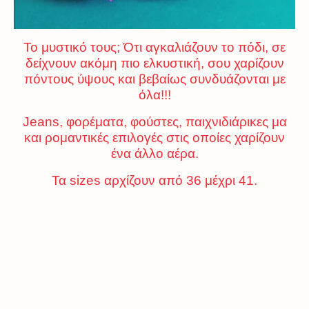
Το μυστικό τους; Ότι αγκαλιάζουν το πόδι, σε
δείχνουν ακόμη πιο ελκυστική, σου χαρίζουν
πόντους ύψους και βεβαίως συνδυάζονται με
όλα!!!
Jeans, φορέματα, φούστες, παιχνιδιάρικες μα
και ρομαντικές επιλογές στις οποίες χαρίζουν
ένα άλλο αέρα.
Τα sizes αρχίζουν από 36 μέχρι 41.