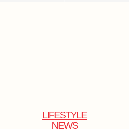
LIFESTYLE
NEWS