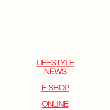
LIFESTYLE
NEWS
E-SHOP
ONLINE