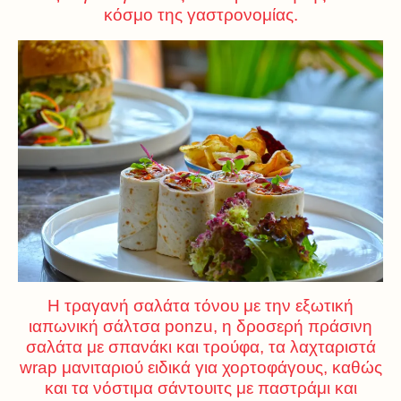
κόσμο της γαστρονομίας.
Η τραγανή σαλάτα τόνου με την εξωτική
ιαπωνική σάλτσα ponzu, η δροσερή πράσινη
σαλάτα με σπανάκι και τρούφα, τα λαχταριστά
wrap μανιταριού ειδικά για χορτοφάγους, καθώς
και τα νόστιμα σάντουιτς με παστράμι και