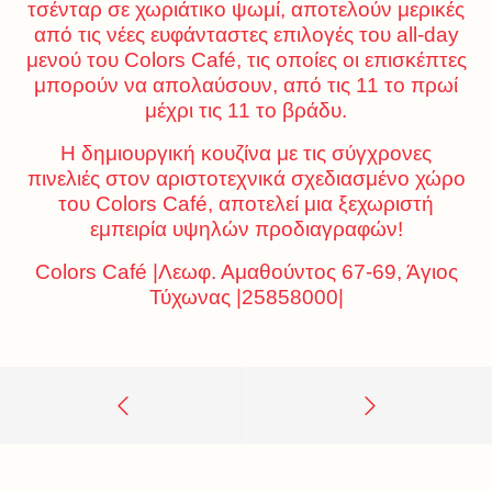
τσένταρ σε χωριάτικο ψωμί, αποτελούν μερικές
από τις νέες ευφάνταστες επιλογές του all-day
μενού του Colors Café, τις οποίες οι επισκέπτες
μπορούν να απολαύσουν, από τις 11 το πρωί
μέχρι τις 11 το βράδυ.
Η δημιουργική κουζίνα με τις σύγχρονες
πινελιές στον αριστοτεχνικά σχεδιασμένο χώρο
του Colors Café, αποτελεί μια ξεχωριστή
εμπειρία υψηλών προδιαγραφών!
Colors Café |Λεωφ. Αμαθούντος 67-69, Άγιος
Τύχωνας |25858000|