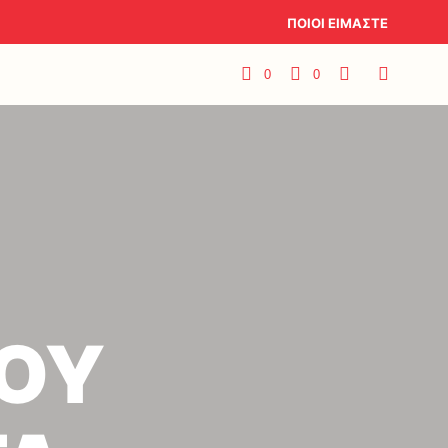
ΠΟΙΟΙ ΕΙΜΑΣΤΕ
0
0
ΠΟΥ