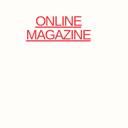
ONLINE
MAGAZINE