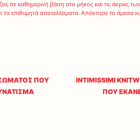
ζεις σε καθημερινή βάση στο μήκος και τις άκριες τ
ίνει τα επιθυμητά αποτελέσματα. Απόκτησε το άμεσα κ
 ΣΩΜΑΤΟΣ ΠΟΥ
INTIMISSIMI KNIT
ΔΥΝΑΤΙΣΜΑ
ΠΟΥ ΕΚΑΝΕ