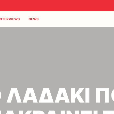
INTERVIEWS
NEWS
 ΛΑΔΑΚΙ 