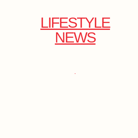
LIFESTYLE
NEWS
.