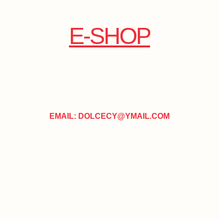
E-SHOP
EMAIL: DOLCECY@YMAIL.COM