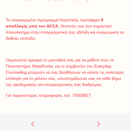
Το συγκεκριμένο πρόγραμμα Λογιστικής προσφέρει
9
απαλλαγές από τον
ACCA
, δίνοντάς σας ένα σημαντικό
πλεονέκτημα στην επαγγελματική σας εξέλιξη και αναγνώριση σε
διεθνές επίπεδο.
Οργανώστε έγκαιρα το ραντεβού σας για να μάθετε πώς το
Πανεπιστήμιο Μακεδονίας και οι σύμβουλοι του Everyday
Counseling μπορούν να σας βοηθήσουν να κάνετε τις καλύτερες
επιλογές για το μέλλον σας, υποστηρίζοντας σας σε κάθε βήμα
της ακαδημαϊκής και επαγγελματικής σας διαδρομής.
Για περισσότερες πληροφορίες τηλ: 70000827