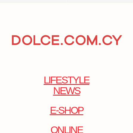
LIFESTYLE
NEWS
E-SHOP
ONLINE