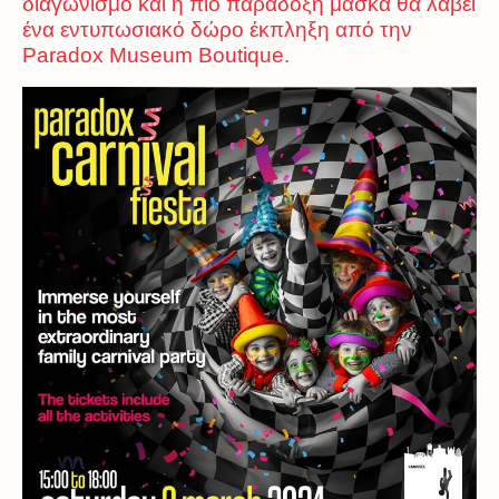
διαγωνισμό και η πιο παράδοξη μάσκα θα λάβει
ένα εντυπωσιακό δώρο έκπληξη από την
Paradox Museum Boutique.