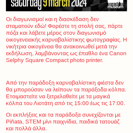
Οι διαγωνισμοί και η διασκέδαση δεν
σταματούν εδώ! Φορέστε τη στολή σας, πάρτε
πόζα και λάβετε μέρος στον διαγωνισμό
οικογενειακής καρναβαλίστικης φωτογραφίας. Η
νικήτρια οικογένεια θα ανακοινωθεί μετά την
εκδήλωση, λαμβάνοντας ως έπαθλο ένα Canon
Selphy Square Compact photo printer.
Από την παράδοξη καρναβαλίστικη φιέστα δεν
θα μπορούσαν να λείπουν τα παράξοδα κόλπα.
Ετοιμαστείτε να ξετρελαθείτε με τα μαγικά
κόλπα του Λιοτάτη από τις 15:00 έως τις 17:00.
Οι εκπλήξεις και τα παράδοξα συνεχίζονται με
Piñata, STEM μίνι παιχνίδια, παιδικά τατουάζ
και πολλά άλλα.