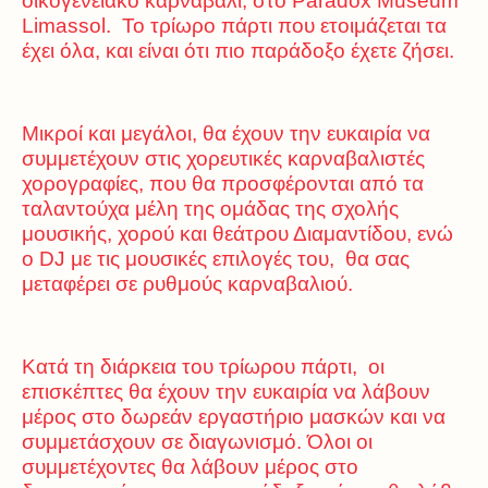
οικογενειακό καρναβάλι, στο Paradox Museum
Limassol. To τρίωρο πάρτι που ετοιμάζεται τα
έχει όλα, και είναι ότι πιο παράδοξο έχετε ζήσει.
Μικροί και μεγάλοι, θα έχουν την ευκαιρία να
συμμετέχουν στις χορευτικές καρναβαλιστές
χορογραφίες, που θα προσφέρονται από τα
ταλαντούχα μέλη της ομάδας της σχολής
μουσικής, χορού και θεάτρου Διαμαντίδου, ενώ
ο DJ με τις μουσικές επιλογές του, θα σας
μεταφέρει σε ρυθμούς καρναβαλιού.
Κατά τη διάρκεια του τρίωρου πάρτι, οι
επισκέπτες θα έχουν την ευκαιρία να λάβουν
μέρος στο δωρεάν εργαστήριο μασκών και να
συμμετάσχουν σε διαγωνισμό. Όλοι οι
συμμετέχοντες θα λάβουν μέρος στο