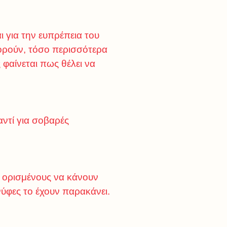
για την ευπρέπεια του
φορούν, τόσο περισσότερα
 φαίνεται πως θέλει να
αντί για σοβαρές
ε ορισμένους να κάνουν
νύφες το έχουν παρακάνει.