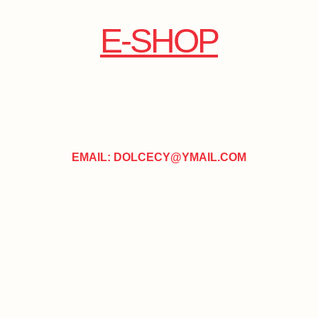
E-SHOP
EMAIL: DOLCECY@YMAIL.COM