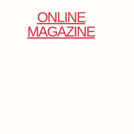
ONLINE
MAGAZINE