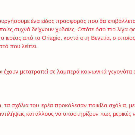
ργήσουμε ένα είδος προσφοράς που θα επιβάλλεται 
οποίες συχνά δείχνουν χυδαίες. Οπότε όσο πιο λίγα 
 ιερέας από το Oriagio, κοντά στη Βενετία, ο οποίος
στό που λείπει.
ι έχουν μετατραπεί σε λαμπερά κοινωνικά γεγονότα 
, τα σχόλια του ιερέα προκάλεσαν ποικίλα σχόλια, μ
ντιλήψεις και άλλους να υποστηρίζουν πως μερικές 