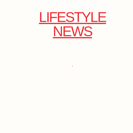
LIFESTYLE
NEWS
.