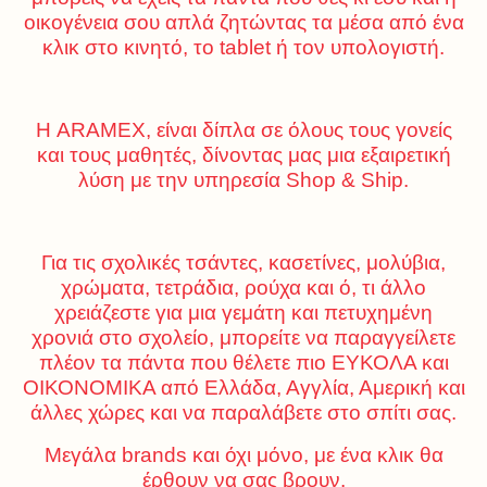
οικογένεια σου απλά ζητώντας τα μέσα από ένα
κλικ στο κινητό, το tablet ή τον υπολογιστή.
Η ARAMEX, είναι δίπλα σε όλους τους γονείς
και τους μαθητές, δίνοντας μας μια εξαιρετική
λύση με την υπηρεσία Shop & Ship.
Για τις σχολικές τσάντες, κασετίνες, μολύβια,
χρώματα, τετράδια, ρούχα και ό, τι άλλο
χρειάζεστε για μια γεμάτη και πετυχημένη
χρονιά στο σχολείο, μπορείτε να παραγγείλετε
πλέον τα πάντα που θέλετε πιο ΕΥΚΟΛΑ και
ΟΙΚΟΝΟΜΙΚΑ από Ελλάδα, Αγγλία, Αμερική και
άλλες χώρες και να παραλάβετε στο σπίτι σας.
Μεγάλα brands και όχι μόνο, με ένα κλικ θα
έρθουν να σας βρουν.