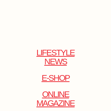
LIFESTYLE
NEWS
E-SHOP
ONLINE
MAGAZINE