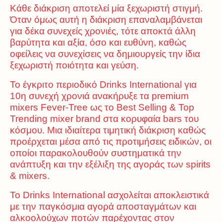
Κάθε διάκριση αποτελεί μία ξεχωριστή στιγμή.
Όταν όμως αυτή η διάκριση επαναλαμβάνεται
για δέκα συνεχείς χρονιές, τότε αποκτά άλλη
βαρύτητα και αξία, όσο και ευθύνη, καθώς
οφείλεις να συνεχίσεις να δημιουργείς την ίδια
ξεχωριστή ποιότητα και γεύση.
Το έγκριτο περιοδικό Drinks International για
10η συνεχή χρονιά ανακήρυξε τα premium
mixers Fever-Tree ως το Best Selling & Top
Trending mixer brand στα κορυφαία bars του
κόσμου. Μια ιδιαίτερα τιμητική διάκριση καθώς
προέρχεται μέσα από τις προτιμήσεις ειδικών, οι
οποίοι παρακολουθούν συστηματικά την
ανάπτυξη και την εξέλιξη της αγοράς των spirits
& mixers.
Το Drinks International ασχολείται αποκλειστικά
με την παγκόσμια αγορά αποσταγμάτων και
αλκοολούχων ποτών παρέχοντας στον