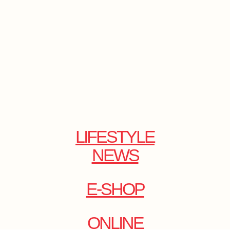
LIFESTYLE
NEWS
E-SHOP
ONLINE