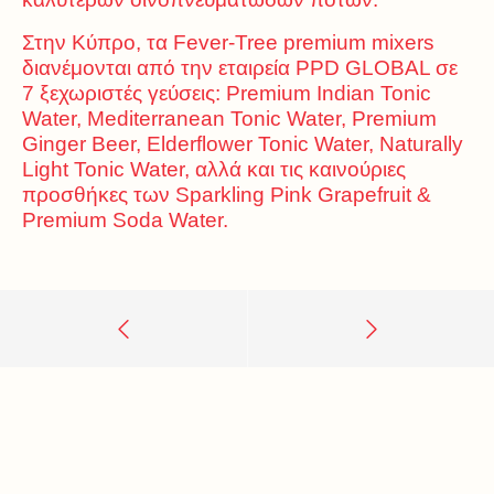
Στην Κύπρο, τα Fever-Tree premium mixers
διανέμονται από την εταιρεία PPD GLOBAL σε
7 ξεχωριστές γεύσεις: Premium Indian Tonic
Water, Mediterranean Tonic Water, Premium
Ginger Beer, Elderflower Tonic Water, Naturally
Light Tonic Water, αλλά και τις καινούριες
προσθήκες των Sparkling Pink Grapefruit &
Premium Soda Water.