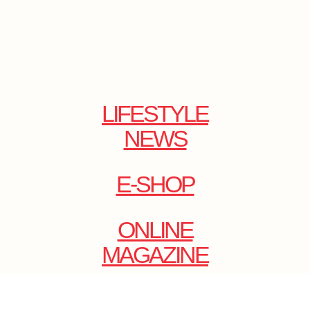
LIFESTYLE
NEWS
E-SHOP
ONLINE
MAGAZINE
.