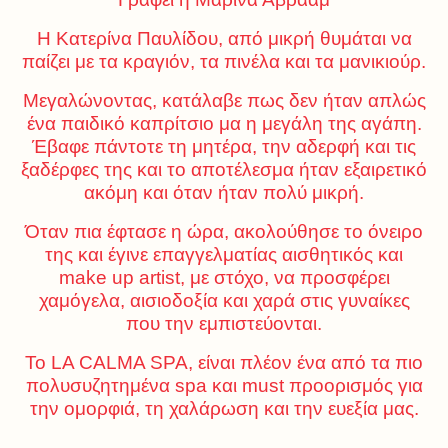
Η Κατερίνα Παυλίδου, από μικρή θυμάται να
παίζει με τα κραγιόν, τα πινέλα και τα μανικιούρ.
Μεγαλώνοντας, κατάλαβε πως δεν ήταν απλώς
ένα παιδικό καπρίτσιο μα η μεγάλη της αγάπη.
Έβαφε πάντοτε τη μητέρα, την αδερφή και τις
ξαδέρφες της και το αποτέλεσμα ήταν εξαιρετικό
ακόμη και όταν ήταν πολύ μικρή.
Όταν πια έφτασε η ώρα, ακολούθησε το όνειρο
της και έγινε επαγγελματίας αισθητικός και
make up artist, με στόχο, να προσφέρει
χαμόγελα, αισιοδοξία και χαρά στις γυναίκες
που την εμπιστεύονται.
Το LA CALMA SPA, είναι πλέον ένα από τα πιο
πολυσυζητημένα spa και must προορισμός για
την ομορφιά, τη χαλάρωση και την ευεξία μας.