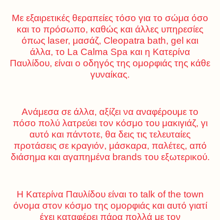
Με εξαιρετικές θεραπείες τόσο για το σώμα όσο
και το πρόσωπο, καθώς και άλλες υπηρεσίες
όπως laser, μασάζ, Cleopatra bath, gel και
άλλα, το La Calma Spa και η Κατερίνα
Παυλίδου, είναι ο οδηγός της ομορφιάς της κάθε
γυναίκας.
Ανάμεσα σε άλλα, αξίζει να αναφέρουμε το
πόσο πολύ λατρεύει τον κόσμο του μακιγιάζ, γι
αυτό και πάντοτε, θα δεις τις τελευταίες
προτάσεις σε κραγιόν, μάσκαρα, παλέτες, από
διάσημα και αγαπημένα brands του εξωτερικού.
Η Κατερίνα Παυλίδου είναι το talk of the town
όνομα στον κόσμο της ομορφιάς και αυτό γιατί
έχει καταφέρει πάρα πολλά με τον