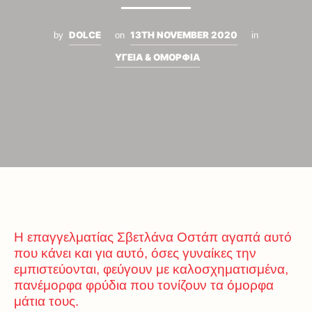
DOLCE
13TH NOVEMBER 2020
by
on
in
ΥΓΕΙΑ & ΟΜΟΡΦΙΑ
Η επαγγελματίας Σβετλάνα Οστάπ αγαπά αυτό
που κάνει και για αυτό, όσες γυναίκες την
εμπιστεύονται, φεύγουν με καλοσχηματισμένα,
πανέμορφα φρύδια που τονίζουν τα όμορφα
μάτια τους.